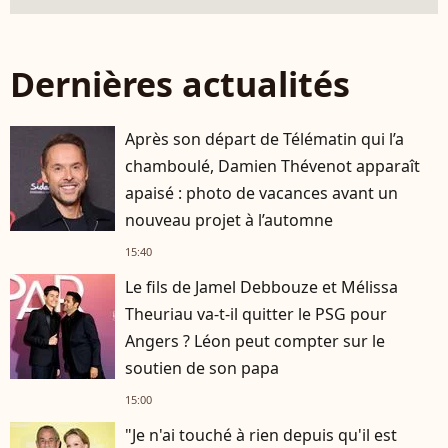
Dernières actualités
Après son départ de Télématin qui l’a
chamboulé, Damien Thévenot apparaît
apaisé : photo de vacances avant un
nouveau projet à l’automne
15:40
Le fils de Jamel Debbouze et Mélissa
Theuriau va-t-il quitter le PSG pour
Angers ? Léon peut compter sur le
soutien de son papa
15:00
"Je n'ai touché à rien depuis qu'il est