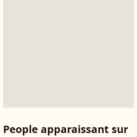
People apparaissant sur