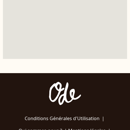
Conditions Générales d'Utilisation
|