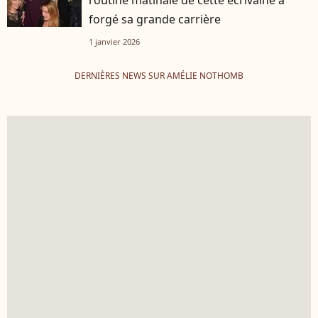
forgé sa grande carrière
1 janvier 2026
DERNIÈRES NEWS SUR AMÉLIE NOTHOMB