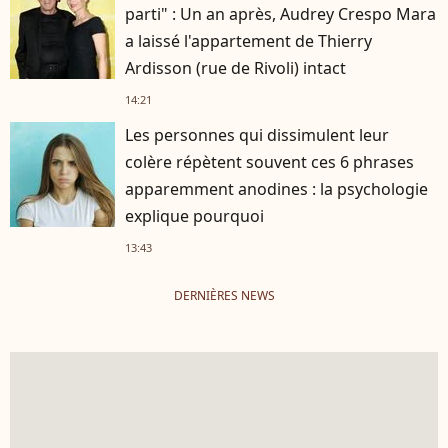
parti" : Un an après, Audrey Crespo Mara
a laissé l'appartement de Thierry
Ardisson (rue de Rivoli) intact
14:21
Les personnes qui dissimulent leur
colère répètent souvent ces 6 phrases
apparemment anodines : la psychologie
explique pourquoi
13:43
DERNIÈRES NEWS