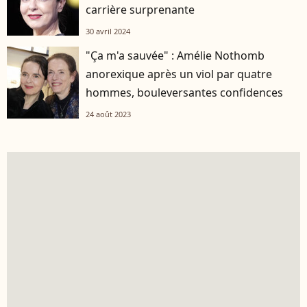
carrière surprenante
30 avril 2024
"Ça m'a sauvée" : Amélie Nothomb
anorexique après un viol par quatre
hommes, bouleversantes confidences
24 août 2023