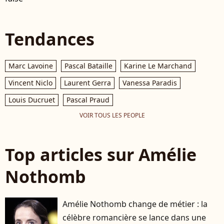
Tendances
Marc Lavoine
Pascal Bataille
Karine Le Marchand
Vincent Niclo
Laurent Gerra
Vanessa Paradis
Louis Ducruet
Pascal Praud
VOIR TOUS LES PEOPLE
Top articles sur Amélie
Nothomb
Amélie Nothomb change de métier : la
célèbre romancière se lance dans une