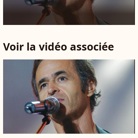
Voir la vidéo associée