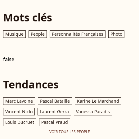
Mots clés
Musique
People
Personnalités Françaises
Photo
false
Tendances
Marc Lavoine
Pascal Bataille
Karine Le Marchand
Vincent Niclo
Laurent Gerra
Vanessa Paradis
Louis Ducruet
Pascal Praud
VOIR TOUS LES PEOPLE