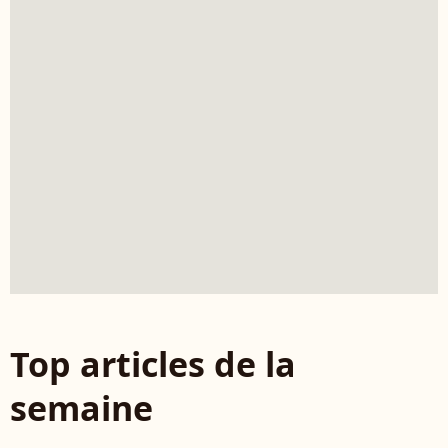
Top articles de la
semaine