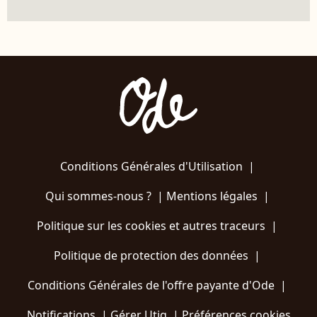
Conditions Générales d'Utilisation
|
Qui sommes-nous ?
|
Mentions légales
|
Politique sur les cookies et autres traceurs
|
Politique de protection des données
|
Conditions Générales de l'offre payante d'Ode
|
Notifications
|
Gérer Utiq
|
Préférences cookies