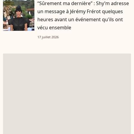
“Sûrement ma dernière” : Shy’m adresse
un message à Jérémy Frérot quelques
heures avant un événement qu'ils ont
vécu ensemble
17 juillet 2026