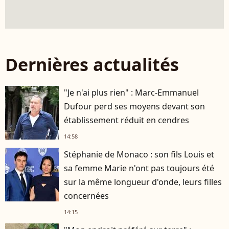
Dernières actualités
"Je n'ai plus rien" : Marc-Emmanuel
Dufour perd ses moyens devant son
établissement réduit en cendres
14:58
Stéphanie de Monaco : son fils Louis et
sa femme Marie n'ont pas toujours été
sur la même longueur d'onde, leurs filles
concernées
14:15