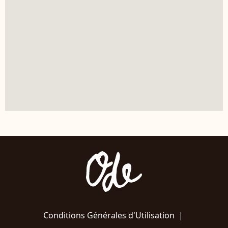
Conditions Générales d'Utilisation
|