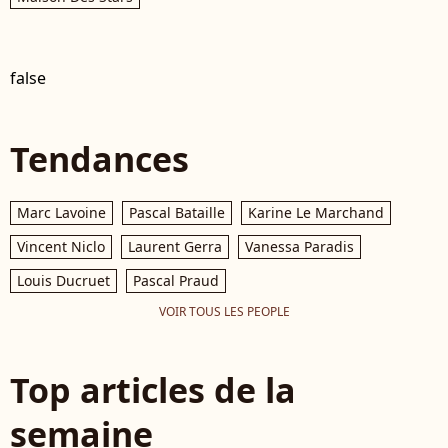
false
Tendances
Marc Lavoine
Pascal Bataille
Karine Le Marchand
Vincent Niclo
Laurent Gerra
Vanessa Paradis
Louis Ducruet
Pascal Praud
VOIR TOUS LES PEOPLE
Top articles de la
semaine