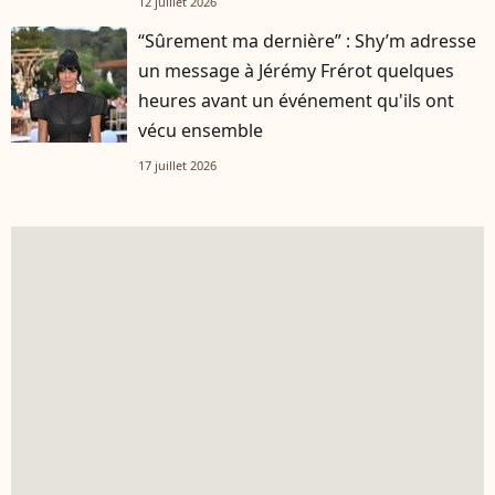
12 juillet 2026
“Sûrement ma dernière” : Shy’m adresse
un message à Jérémy Frérot quelques
heures avant un événement qu'ils ont
vécu ensemble
17 juillet 2026