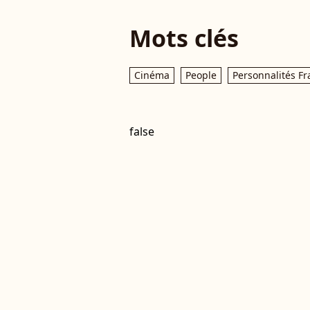
Mots clés
Cinéma
People
Personnalités Fr
false