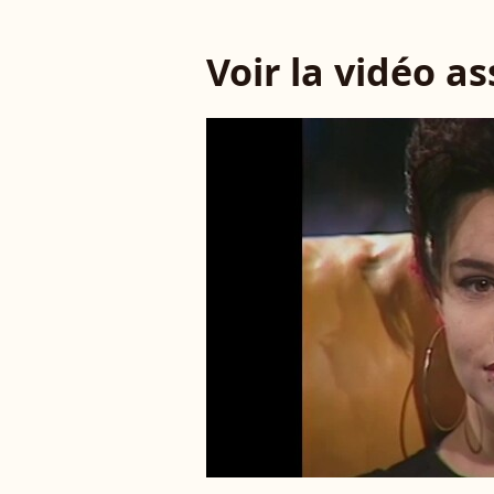
Voir la vidéo a