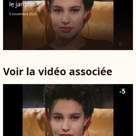
le jardin..."
5 novembre 2023
Voir la vidéo associée