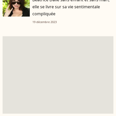
elle se livre sur sa vie sentimentale
compliquée
19 décembre 2023