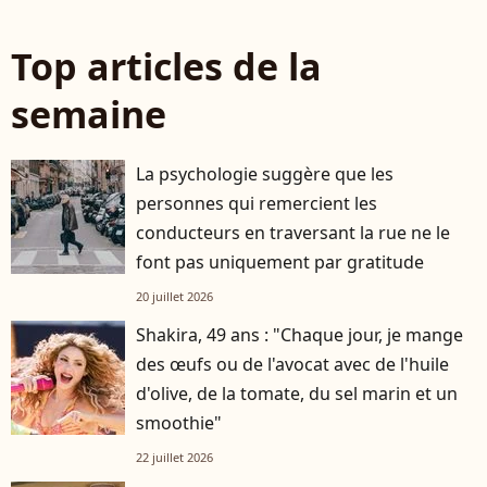
Top articles de la
semaine
La psychologie suggère que les
personnes qui remercient les
conducteurs en traversant la rue ne le
font pas uniquement par gratitude
20 juillet 2026
Shakira, 49 ans : "Chaque jour, je mange
des œufs ou de l'avocat avec de l'huile
d'olive, de la tomate, du sel marin et un
smoothie"
22 juillet 2026