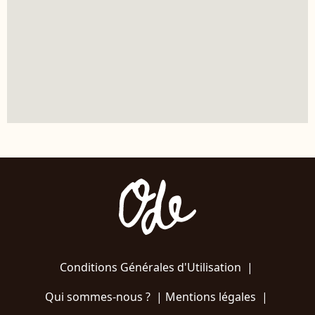
Conditions Générales d'Utilisation
|
Qui sommes-nous ?
|
Mentions légales
|