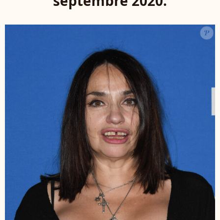
septembre 2020.