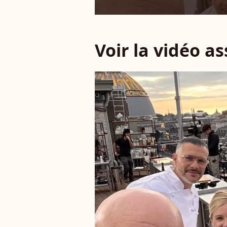
Voir la vidéo a