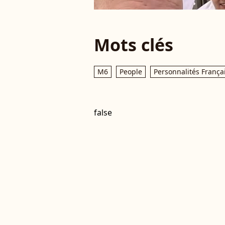
Mots clés
M6
People
Personnalités França
false