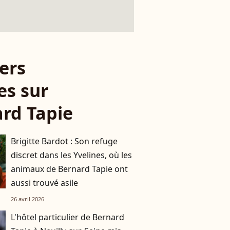
ers
es sur
rd Tapie
Brigitte Bardot : Son refuge
discret dans les Yvelines, où les
animaux de Bernard Tapie ont
aussi trouvé asile
26 avril 2026
L'hôtel particulier de Bernard