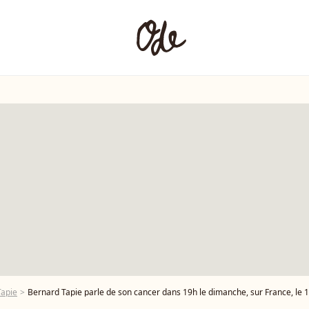
Tapie
Bernard Tapie parle de son cancer dans 19h le dimanche, sur France, le