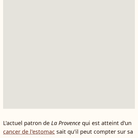
L'actuel patron de
La Provence
qui est atteint d'un
cancer de l'estomac
sait qu'il peut compter sur sa