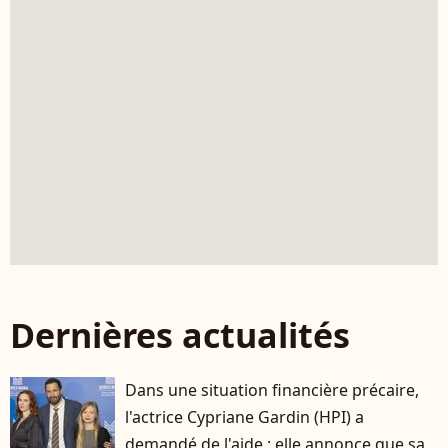
Dernières actualités
Dans une situation financière précaire,
l'actrice Cypriane Gardin (HPI) a
demandé de l'aide : elle annonce que sa