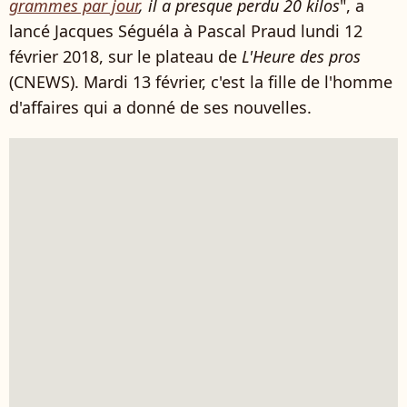
grammes par jour
, il a presque perdu 20 kilos
", a
lancé Jacques Séguéla à Pascal Praud lundi 12
février 2018, sur le plateau de
L'Heure des pros
(CNEWS). Mardi 13 février, c'est la fille de l'homme
d'affaires qui a donné de ses nouvelles.