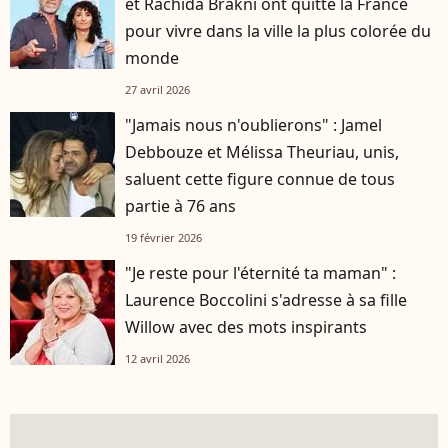
et Rachida Brakni ont quitté la France
pour vivre dans la ville la plus colorée du
monde
27 avril 2026
"Jamais nous n'oublierons" : Jamel
Debbouze et Mélissa Theuriau, unis,
saluent cette figure connue de tous
partie à 76 ans
19 février 2026
"Je reste pour l'éternité ta maman" :
Laurence Boccolini s'adresse à sa fille
Willow avec des mots inspirants
12 avril 2026