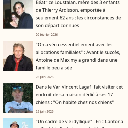
Béatrice Loustalan, mère des 3 enfants
de Thierry Ardisson, emportée à
seulement 62 ans : les circonstances de
son départ connues
20 février 2026
"On a vécu essentiellement avec les
allocations familiales" : Avant le succès,
Antoine de Maximy a grandi dans une
famille peu aisée
26 juin 2026
Dans le Var, Vincent Lagaf' fait visiter cet
endroit de sa maison dédié à ses 17
chiens : "On habite chez nos chiens"
25 juin 2026
"Un cadre de vie idyllique" : Eric Cantona