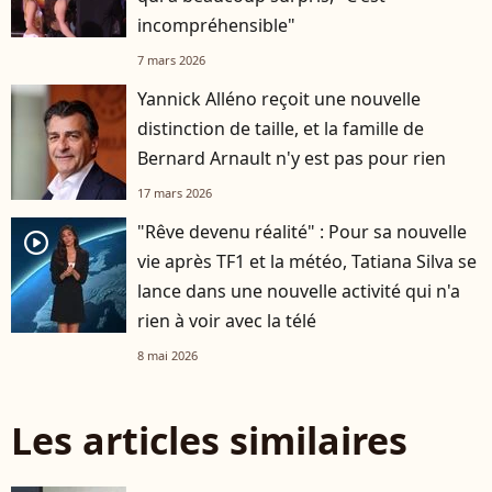
incompréhensible"
7 mars 2026
Yannick Alléno reçoit une nouvelle
distinction de taille, et la famille de
Bernard Arnault n'y est pas pour rien
17 mars 2026
"Rêve devenu réalité" : Pour sa nouvelle
player2
vie après TF1 et la météo, Tatiana Silva se
lance dans une nouvelle activité qui n'a
rien à voir avec la télé
8 mai 2026
Les articles similaires