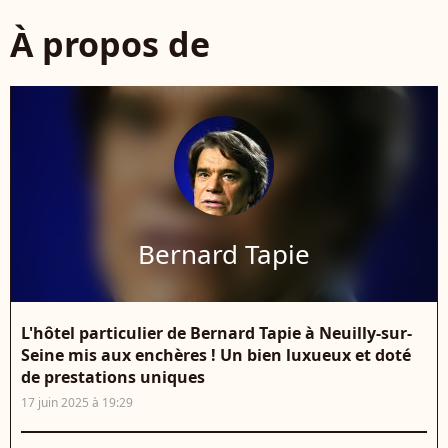
À propos de
Bernard Tapie
L'hôtel particulier de Bernard Tapie à Neuilly-sur-
Seine mis aux enchères ! Un bien luxueux et doté
de prestations uniques
17 juin 2025 à 19:29