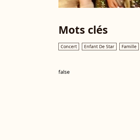
Mots clés
Concert
Enfant De Star
Famille
false