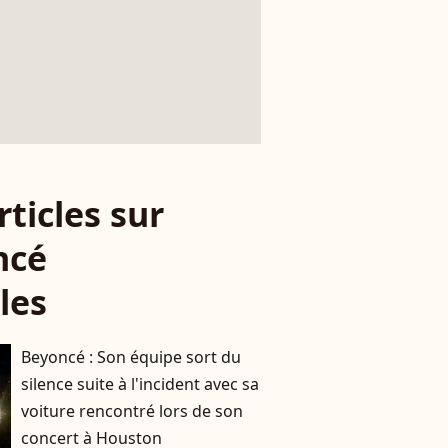
rticles sur
ncé
les
Beyoncé : Son équipe sort du
silence suite à l'incident avec sa
voiture rencontré lors de son
concert à Houston