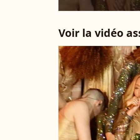
Voir la vidéo a