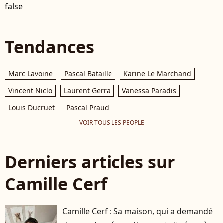
false
Tendances
Marc Lavoine
Pascal Bataille
Karine Le Marchand
Vincent Niclo
Laurent Gerra
Vanessa Paradis
Louis Ducruet
Pascal Praud
VOIR TOUS LES PEOPLE
Derniers articles sur
Camille Cerf
Camille Cerf : Sa maison, qui a demandé