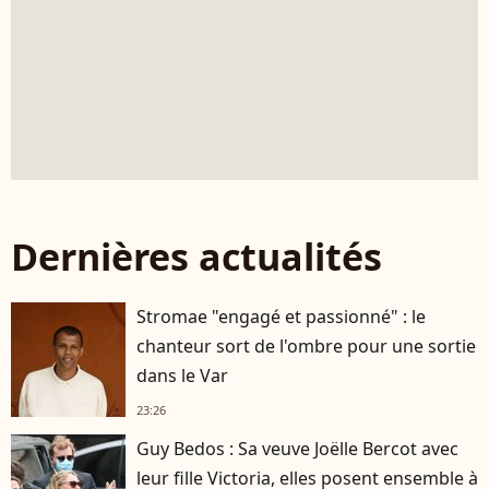
Dernières actualités
Stromae "engagé et passionné" : le
chanteur sort de l'ombre pour une sortie
dans le Var
23:26
Guy Bedos : Sa veuve Joëlle Bercot avec
leur fille Victoria, elles posent ensemble à