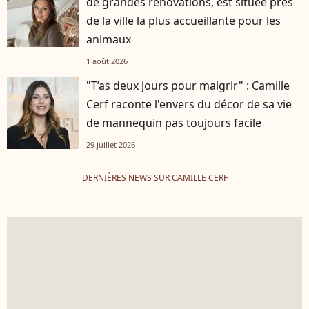
de grandes rénovations, est située près
de la ville la plus accueillante pour les
animaux
1 août 2026
"T’as deux jours pour maigrir" : Camille
Cerf raconte l'envers du décor de sa vie
de mannequin pas toujours facile
29 juillet 2026
DERNIÈRES NEWS SUR CAMILLE CERF