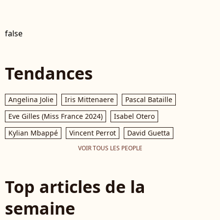
false
Tendances
Angelina Jolie
Iris Mittenaere
Pascal Bataille
Eve Gilles (Miss France 2024)
Isabel Otero
Kylian Mbappé
Vincent Perrot
David Guetta
VOIR TOUS LES PEOPLE
Top articles de la
semaine