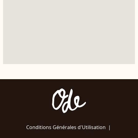
Conditions Générales d'Utilisation
|