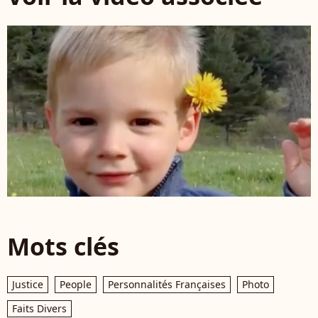
Mots clés
Justice
People
Personnalités Françaises
Photo
Faits Divers