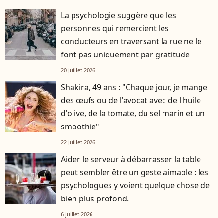
La psychologie suggère que les
personnes qui remercient les
conducteurs en traversant la rue ne le
font pas uniquement par gratitude
20 juillet 2026
Shakira, 49 ans : "Chaque jour, je mange
des œufs ou de l'avocat avec de l'huile
d'olive, de la tomate, du sel marin et un
smoothie"
22 juillet 2026
Aider le serveur à débarrasser la table
peut sembler être un geste aimable : les
psychologues y voient quelque chose de
bien plus profond.
6 juillet 2026