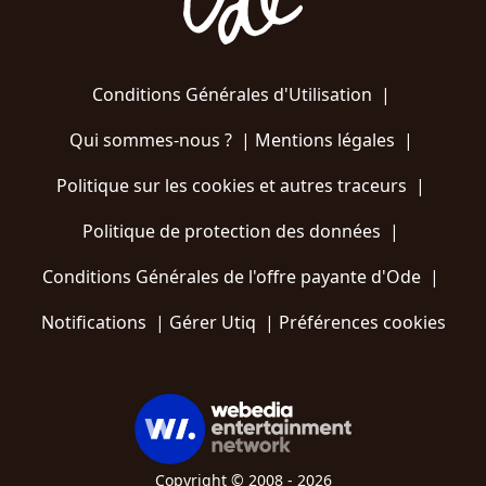
Conditions Générales d'Utilisation
|
Qui sommes-nous ?
|
Mentions légales
|
Politique sur les cookies et autres traceurs
|
Politique de protection des données
|
Conditions Générales de l'offre payante d'Ode
|
Notifications
|
Gérer Utiq
|
Préférences cookies
Copyright © 2008 - 2026