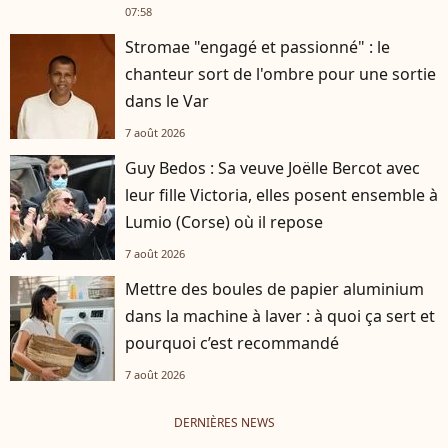
07:58
Stromae "engagé et passionné" : le
chanteur sort de l'ombre pour une sortie
dans le Var
7 août 2026
Guy Bedos : Sa veuve Joëlle Bercot avec
leur fille Victoria, elles posent ensemble à
Lumio (Corse) où il repose
7 août 2026
Mettre des boules de papier aluminium
dans la machine à laver : à quoi ça sert et
pourquoi c’est recommandé
7 août 2026
DERNIÈRES NEWS