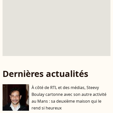
Dernières actualités
À côté de RTL et des médias, Steevy
Boulay cartonne avec son autre activité
au Mans : sa deuxième maison qui le
rend si heureux