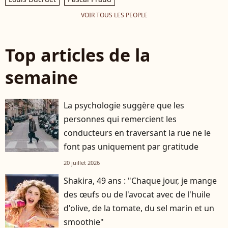
VOIR TOUS LES PEOPLE
Top articles de la
semaine
La psychologie suggère que les
personnes qui remercient les
conducteurs en traversant la rue ne le
font pas uniquement par gratitude
20 juillet 2026
Shakira, 49 ans : "Chaque jour, je mange
des œufs ou de l'avocat avec de l'huile
d'olive, de la tomate, du sel marin et un
smoothie"