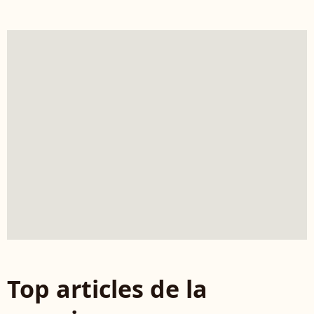
Top articles de la