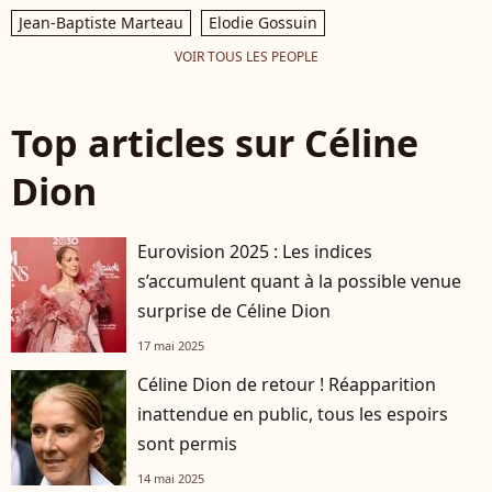
Jean-Baptiste Marteau
Elodie Gossuin
VOIR TOUS LES PEOPLE
Top articles sur Céline
Dion
Eurovision 2025 : Les indices
s’accumulent quant à la possible venue
surprise de Céline Dion
17 mai 2025
Céline Dion de retour ! Réapparition
inattendue en public, tous les espoirs
sont permis
14 mai 2025