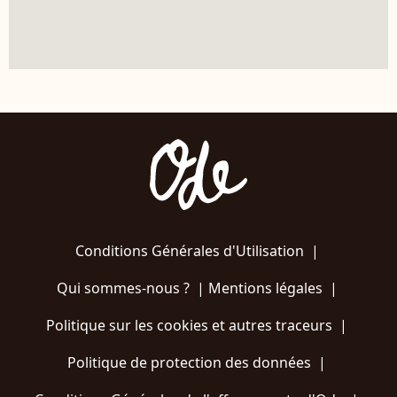
Conditions Générales d'Utilisation
|
Qui sommes-nous ?
|
Mentions légales
|
Politique sur les cookies et autres traceurs
|
Politique de protection des données
|