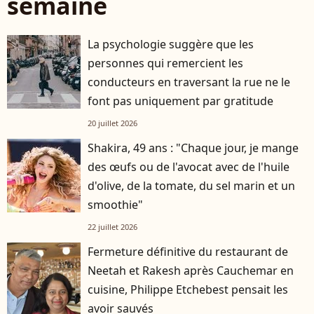
semaine
La psychologie suggère que les
personnes qui remercient les
conducteurs en traversant la rue ne le
font pas uniquement par gratitude
20 juillet 2026
Shakira, 49 ans : "Chaque jour, je mange
des œufs ou de l'avocat avec de l'huile
d'olive, de la tomate, du sel marin et un
smoothie"
22 juillet 2026
Fermeture définitive du restaurant de
Neetah et Rakesh après Cauchemar en
cuisine, Philippe Etchebest pensait les
avoir sauvés