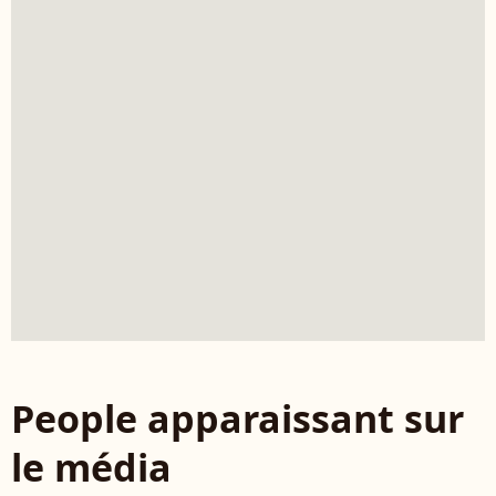
People apparaissant sur
le média