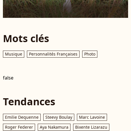
Mots clés
Musique
Personnalités Françaises
Photo
false
Tendances
Emilie Dequenne
Steevy Boulay
Marc Lavoine
Roger Federer
Aya Nakamura
Bixente Lizarazu