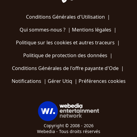
Conditions Générales d'Utilisation
|
Qui sommes-nous ?
|
Mentions légales
|
Politique sur les cookies et autres traceurs
|
Politique de protection des données
|
Conditions Générales de l'offre payante d'Ode
|
Notifications
|
Gérer Utiq
|
Préférences cookies
Copyright © 2008 - 2026
Webedia - Tous droits réservés