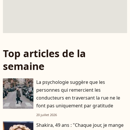
Top articles de la
semaine
La psychologie suggère que les
personnes qui remercient les
conducteurs en traversant la rue ne le
font pas uniquement par gratitude
20 juillet 2026
Shakira, 49 ans : "Chaque jour, je mange