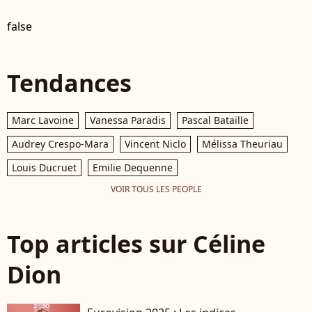
false
Tendances
Marc Lavoine
Vanessa Paradis
Pascal Bataille
Audrey Crespo-Mara
Vincent Niclo
Mélissa Theuriau
Louis Ducruet
Emilie Dequenne
VOIR TOUS LES PEOPLE
Top articles sur Céline
Dion