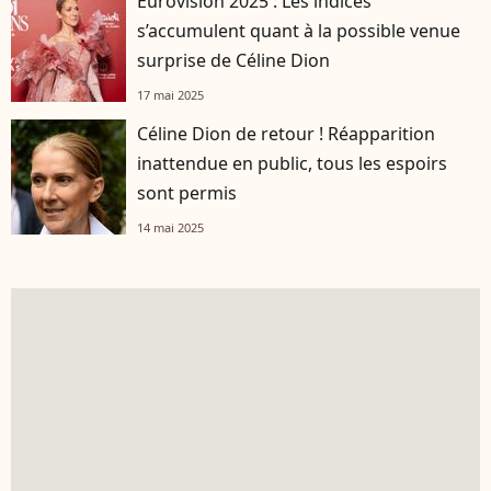
Eurovision 2025 : Les indices
s’accumulent quant à la possible venue
surprise de Céline Dion
17 mai 2025
Céline Dion de retour ! Réapparition
inattendue en public, tous les espoirs
sont permis
14 mai 2025