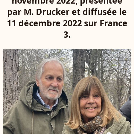
novembre 2022, présentée
par M. Drucker et diffusée le
11 décembre 2022 sur France
3.