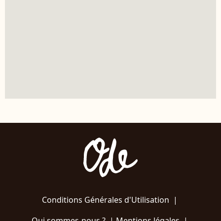
Conditions Générales d'Utilisation
|
Qui sommes-nous ?
|
Mentions légales
|