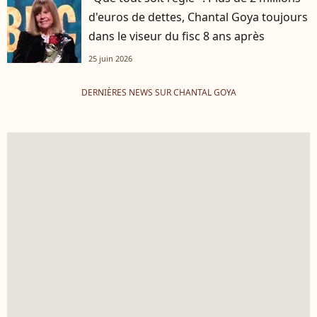
d'euros de dettes, Chantal Goya toujours
dans le viseur du fisc 8 ans après
25 juin 2026
DERNIÈRES NEWS SUR CHANTAL GOYA