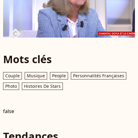
Mots clés
Couple
Musique
People
Personnalités Françaises
Photo
Histoires De Stars
false
Tendances