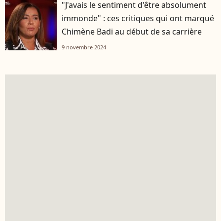
"J'avais le sentiment d'être absolument
immonde" : ces critiques qui ont marqué
Chimène Badi au début de sa carrière
9 novembre 2024