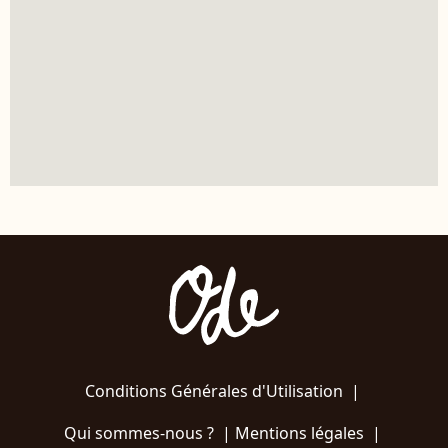
Conditions Générales d'Utilisation
|
Qui sommes-nous ?
|
Mentions légales
|