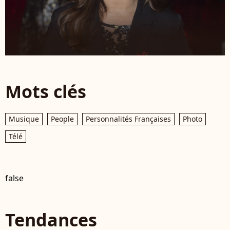
Mots clés
Musique
People
Personnalités Françaises
Photo
Télé
false
Tendances