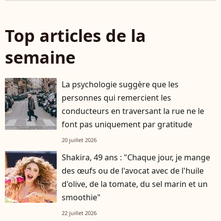
Top articles de la
semaine
La psychologie suggère que les
personnes qui remercient les
conducteurs en traversant la rue ne le
font pas uniquement par gratitude
20 juillet 2026
Shakira, 49 ans : "Chaque jour, je mange
des œufs ou de l'avocat avec de l'huile
d'olive, de la tomate, du sel marin et un
smoothie"
22 juillet 2026