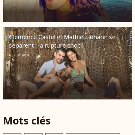
Clémence Castel et Mathieu Johann se
séparent : la rupture choc !
6 juillet 2019
Mots clés