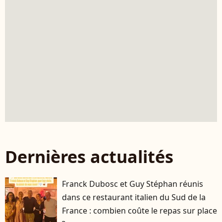
Dernières actualités
Franck Dubosc et Guy Stéphan réunis
dans ce restaurant italien du Sud de la
France : combien coûte le repas sur place