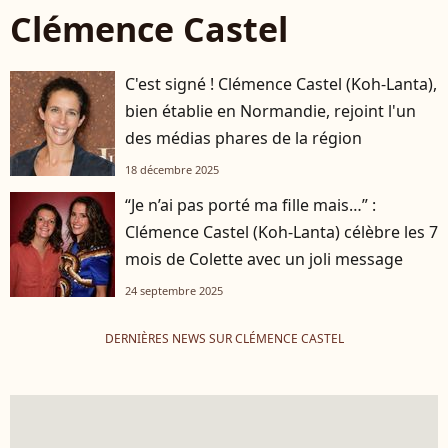
Clémence Castel
C'est signé ! Clémence Castel (Koh-Lanta),
bien établie en Normandie, rejoint l'un
des médias phares de la région
18 décembre 2025
“Je n’ai pas porté ma fille mais…” :
Clémence Castel (Koh-Lanta) célèbre les 7
mois de Colette avec un joli message
24 septembre 2025
DERNIÈRES NEWS SUR CLÉMENCE CASTEL