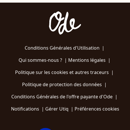
Conditions Générales d'Utilisation
|
Qui sommes-nous ?
|
Mentions légales
|
Politique sur les cookies et autres traceurs
|
Politique de protection des données
|
Conditions Générales de l'offre payante d'Ode
|
Notifications
|
Gérer Utiq
|
Préférences cookies