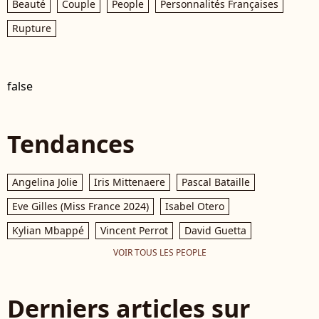
Beauté
Couple
People
Personnalités Françaises
Rupture
false
Tendances
Angelina Jolie
Iris Mittenaere
Pascal Bataille
Eve Gilles (Miss France 2024)
Isabel Otero
Kylian Mbappé
Vincent Perrot
David Guetta
VOIR TOUS LES PEOPLE
Derniers articles sur