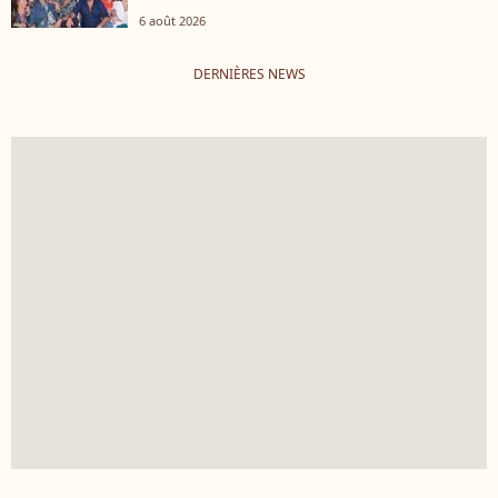
6 août 2026
DERNIÈRES NEWS