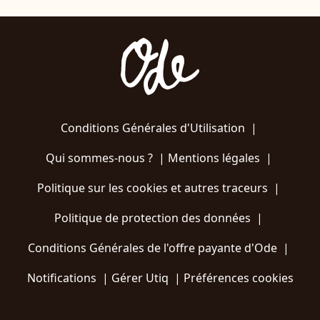
Conditions Générales d'Utilisation
|
Qui sommes-nous ?
|
Mentions légales
|
Politique sur les cookies et autres traceurs
|
Politique de protection des données
|
Conditions Générales de l'offre payante d'Ode
|
Notifications
|
Gérer Utiq
|
Préférences cookies