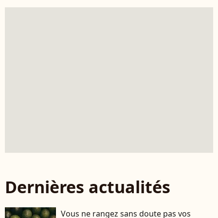
Dernières actualités
Vous ne rangez sans doute pas vos