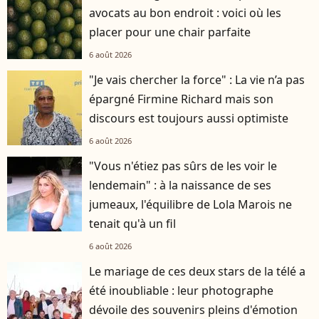
avocats au bon endroit : voici où les
placer pour une chair parfaite
6 août 2026
"Je vais chercher la force" : La vie n’a pas
épargné Firmine Richard mais son
discours est toujours aussi optimiste
6 août 2026
"Vous n'étiez pas sûrs de les voir le
lendemain" : à la naissance de ses
jumeaux, l'équilibre de Lola Marois ne
tenait qu'à un fil
6 août 2026
Le mariage de ces deux stars de la télé a
été inoubliable : leur photographe
dévoile des souvenirs pleins d'émotion