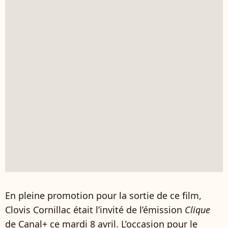
En pleine promotion pour la sortie de ce film,
Clovis Cornillac était l’invité de l’émission
Clique
de Canal+ ce mardi 8 avril. L’occasion pour le