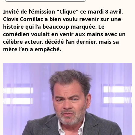
Invité de l’émission "Clique" ce mardi 8 avril,
Clovis Cornillac a bien voulu revenir sur une
histoire qui l’a beaucoup marquée. Le
comédien voulait en venir aux mains avec un
célèbre acteur, décédé l’an dernier, mais sa
mère l’en a empêché.