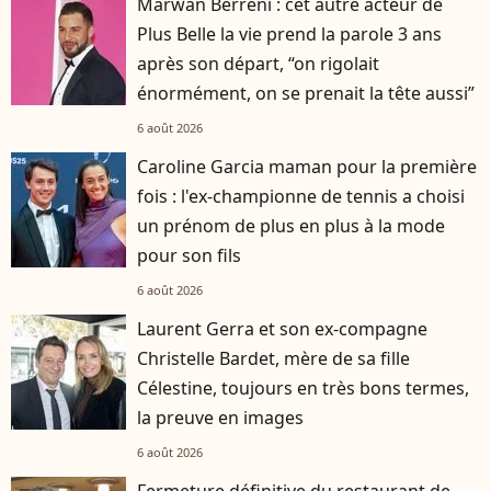
Marwan Berreni : cet autre acteur de
Plus Belle la vie prend la parole 3 ans
après son départ, “on rigolait
énormément, on se prenait la tête aussi”
6 août 2026
Caroline Garcia maman pour la première
fois : l'ex-championne de tennis a choisi
un prénom de plus en plus à la mode
pour son fils
6 août 2026
Laurent Gerra et son ex-compagne
Christelle Bardet, mère de sa fille
Célestine, toujours en très bons termes,
la preuve en images
6 août 2026