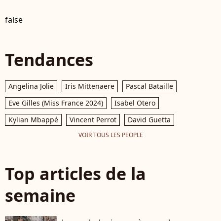
false
Tendances
Angelina Jolie
Iris Mittenaere
Pascal Bataille
Eve Gilles (Miss France 2024)
Isabel Otero
Kylian Mbappé
Vincent Perrot
David Guetta
VOIR TOUS LES PEOPLE
Top articles de la
semaine