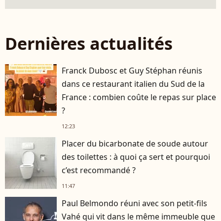
Dernières actualités
Franck Dubosc et Guy Stéphan réunis
dans ce restaurant italien du Sud de la
France : combien coûte le repas sur place
?
12:23
Placer du bicarbonate de soude autour
des toilettes : à quoi ça sert et pourquoi
c’est recommandé ?
11:47
Paul Belmondo réuni avec son petit-fils
Vahé qui vit dans le même immeuble que