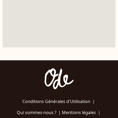
Conditions Générales d'Utilisation
|
Qui sommes-nous ?
|
Mentions légales
|