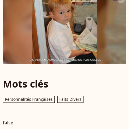
Mots clés
Personnalités Françaises
Faits Divers
false