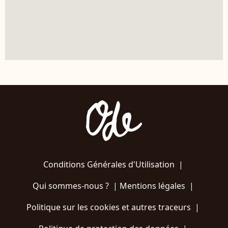
Conditions Générales d'Utilisation
|
Qui sommes-nous ?
|
Mentions légales
|
Politique sur les cookies et autres traceurs
|