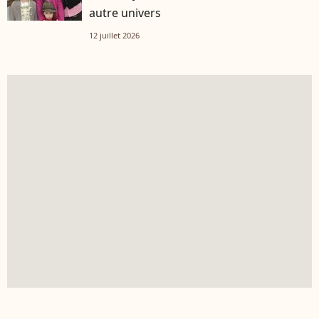
autre univers
12 juillet 2026