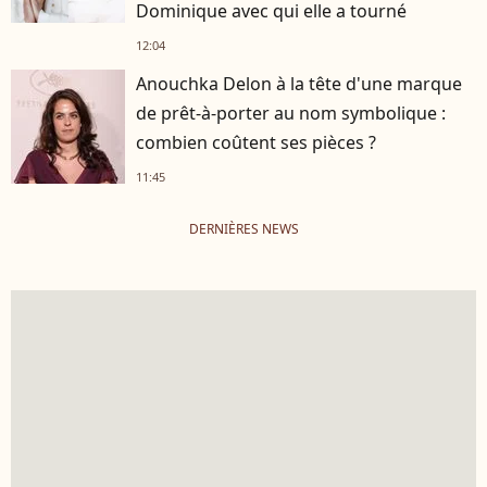
Dominique avec qui elle a tourné
12:04
Anouchka Delon à la tête d'une marque
de prêt-à-porter au nom symbolique :
combien coûtent ses pièces ?
11:45
DERNIÈRES NEWS