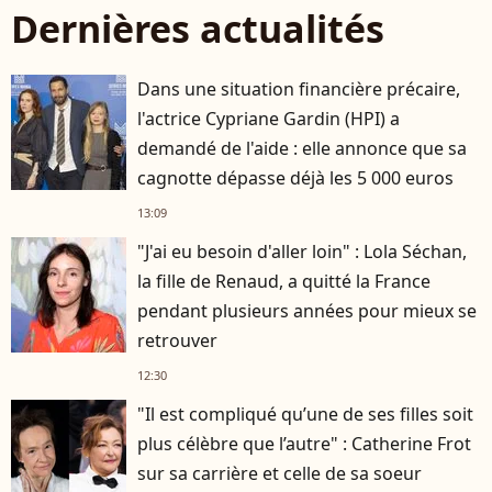
Dernières actualités
Dans une situation financière précaire,
l'actrice Cypriane Gardin (HPI) a
demandé de l'aide : elle annonce que sa
cagnotte dépasse déjà les 5 000 euros
13:09
"J'ai eu besoin d'aller loin" : Lola Séchan,
la fille de Renaud, a quitté la France
pendant plusieurs années pour mieux se
retrouver
12:30
"Il est compliqué qu’une de ses filles soit
plus célèbre que l’autre" : Catherine Frot
sur sa carrière et celle de sa soeur