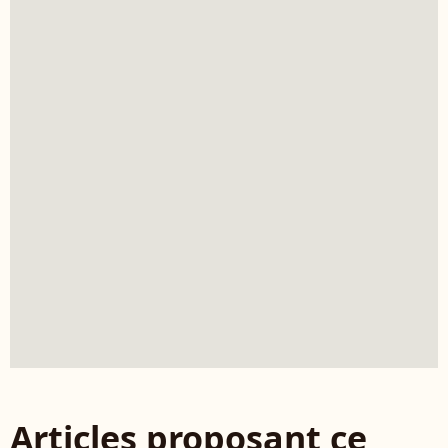
Articles proposant ce