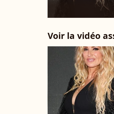
Voir la vidéo a