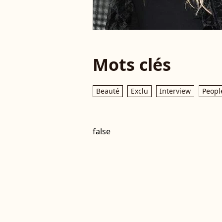
Mots clés
Beauté
Exclu
Interview
Peopl
false