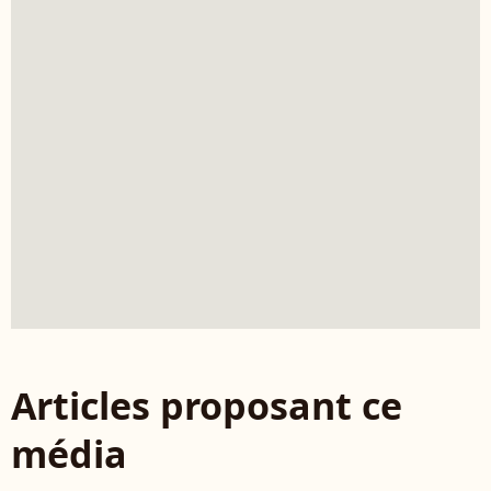
Articles proposant ce
média