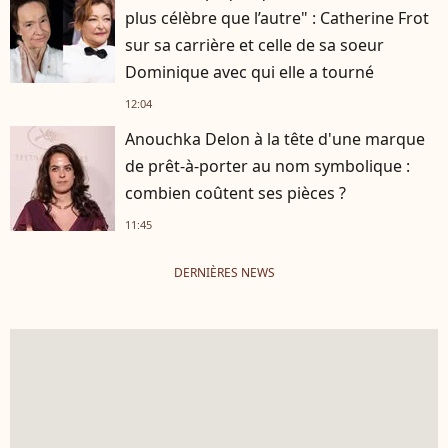
plus célèbre que l’autre" : Catherine Frot
sur sa carrière et celle de sa soeur
Dominique avec qui elle a tourné
12:04
Anouchka Delon à la tête d'une marque
de prêt-à-porter au nom symbolique :
combien coûtent ses pièces ?
11:45
DERNIÈRES NEWS