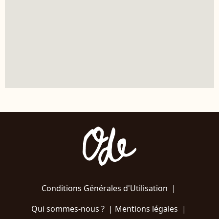
Conditions Générales d'Utilisation
|
Qui sommes-nous ?
|
Mentions légales
|