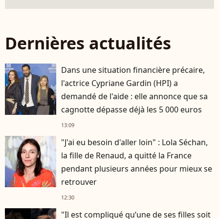
Dernières actualités
Dans une situation financière précaire,
l'actrice Cypriane Gardin (HPI) a
demandé de l'aide : elle annonce que sa
cagnotte dépasse déjà les 5 000 euros
13:09
"J'ai eu besoin d'aller loin" : Lola Séchan,
la fille de Renaud, a quitté la France
pendant plusieurs années pour mieux se
retrouver
12:30
"Il est compliqué qu’une de ses filles soit