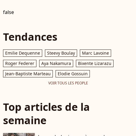
false
Tendances
Emilie Dequenne
Steevy Boulay
Marc Lavoine
Roger Federer
Aya Nakamura
Bixente Lizarazu
Jean-Baptiste Marteau
Elodie Gossuin
VOIR TOUS LES PEOPLE
Top articles de la
semaine