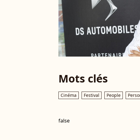
Mots clés
Cinéma
Festival
People
Perso
false