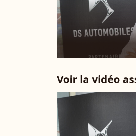
Voir la vidéo a