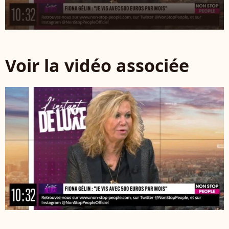
Voir la vidéo associée