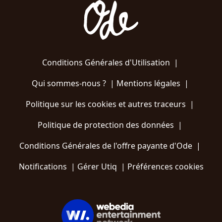
Conditions Générales d'Utilisation
|
Qui sommes-nous ?
|
Mentions légales
|
Politique sur les cookies et autres traceurs
|
Politique de protection des données
|
Conditions Générales de l'offre payante d'Ode
|
Notifications
|
Gérer Utiq
|
Préférences cookies