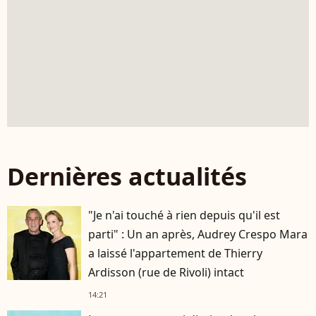
Dernières actualités
"Je n'ai touché à rien depuis qu'il est
parti" : Un an après, Audrey Crespo Mara
a laissé l'appartement de Thierry
Ardisson (rue de Rivoli) intact
14:21