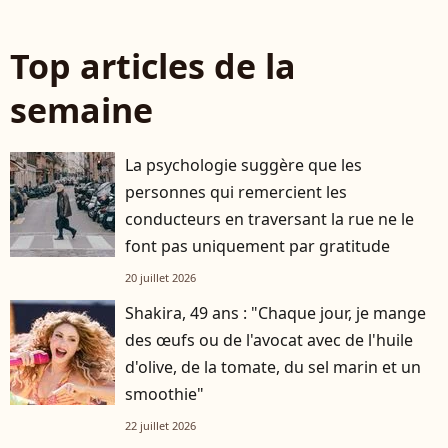
Top articles de la
semaine
La psychologie suggère que les
personnes qui remercient les
conducteurs en traversant la rue ne le
font pas uniquement par gratitude
20 juillet 2026
Shakira, 49 ans : "Chaque jour, je mange
des œufs ou de l'avocat avec de l'huile
d'olive, de la tomate, du sel marin et un
smoothie"
22 juillet 2026