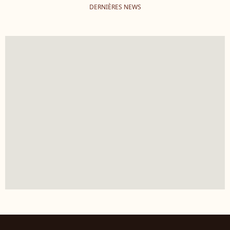
DERNIÈRES NEWS