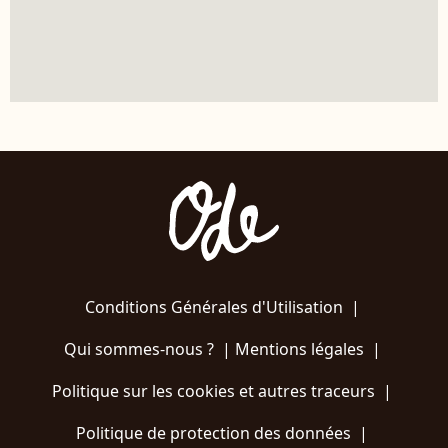
Conditions Générales d'Utilisation
|
Qui sommes-nous ?
|
Mentions légales
|
Politique sur les cookies et autres traceurs
|
Politique de protection des données
|