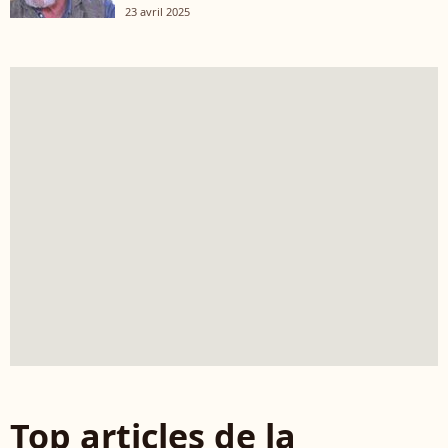
23 avril 2025
Top articles de la