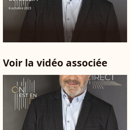
6 octobre 2023
Voir la vidéo associée