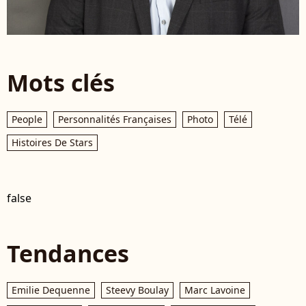
Mots clés
People
Personnalités Françaises
Photo
Télé
Histoires De Stars
false
Tendances
Emilie Dequenne
Steevy Boulay
Marc Lavoine