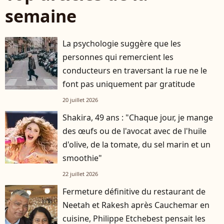
semaine
La psychologie suggère que les
personnes qui remercient les
conducteurs en traversant la rue ne le
font pas uniquement par gratitude
20 juillet 2026
Shakira, 49 ans : "Chaque jour, je mange
des œufs ou de l'avocat avec de l'huile
d'olive, de la tomate, du sel marin et un
smoothie"
22 juillet 2026
Fermeture définitive du restaurant de
Neetah et Rakesh après Cauchemar en
cuisine, Philippe Etchebest pensait les