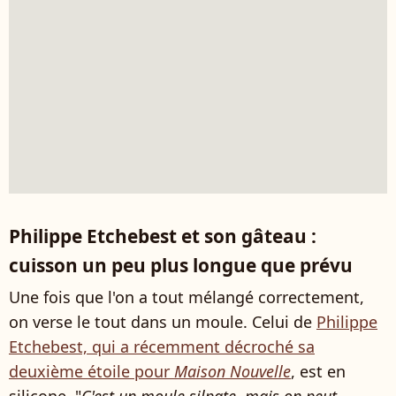
Philippe Etchebest et son gâteau :
cuisson un peu plus longue que prévu
Une fois que l'on a tout mélangé correctement,
on verse le tout dans un moule. Celui de
Philippe
Etchebest, qui a récemment décroché sa
deuxième étoile pour
Maison Nouvelle
, est en