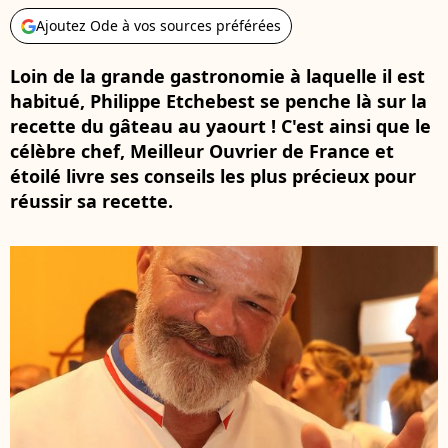
Ajoutez Ode à vos sources préférées
Loin de la grande gastronomie à laquelle il est
habitué, Philippe Etchebest se penche là sur la
recette du gâteau au yaourt ! C'est ainsi que le
célèbre chef, Meilleur Ouvrier de France et
étoilé livre ses conseils les plus précieux pour
réussir sa recette.