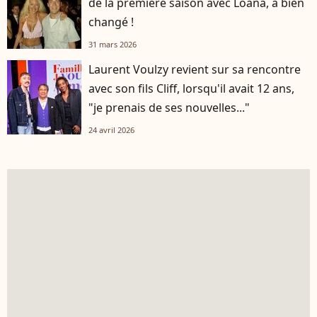
de la première saison avec Loana, a bien
changé !
31 mars 2026
Laurent Voulzy revient sur sa rencontre
avec son fils Cliff, lorsqu'il avait 12 ans,
"je prenais de ses nouvelles..."
24 avril 2026