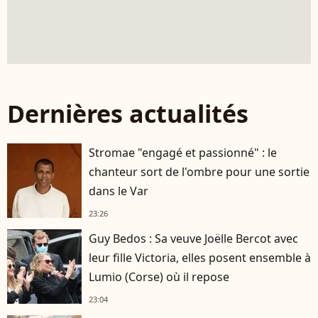
Dernières actualités
Stromae "engagé et passionné" : le
chanteur sort de l'ombre pour une sortie
dans le Var
23:26
Guy Bedos : Sa veuve Joëlle Bercot avec
leur fille Victoria, elles posent ensemble à
Lumio (Corse) où il repose
23:04