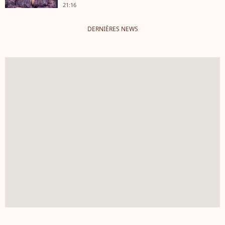
21:16
DERNIÈRES NEWS