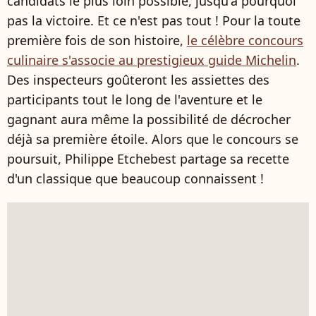
candidats le plus loin possible, jusqu'à pourquoi
pas la victoire. Et ce n'est pas tout ! Pour la toute
première fois de son histoire,
le célèbre concours
culinaire s'associe au prestigieux guide Michelin
.
Des inspecteurs goûteront les assiettes des
participants tout le long de l'aventure et le
gagnant aura même la possibilité de décrocher
déjà sa première étoile. Alors que le concours se
poursuit, Philippe Etchebest partage sa recette
d'un classique que beaucoup connaissent !