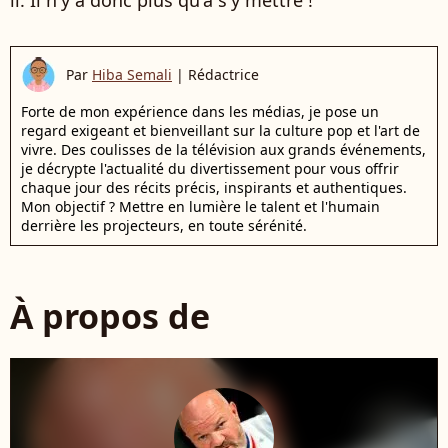
il. Il n'y a donc plus qu'à s'y mettre !
Par
Hiba Semali
|
Rédactrice
Forte de mon expérience dans les médias, je pose un
regard exigeant et bienveillant sur la culture pop et l'art de
vivre. Des coulisses de la télévision aux grands événements,
je décrypte l'actualité du divertissement pour vous offrir
chaque jour des récits précis, inspirants et authentiques.
Mon objectif ? Mettre en lumière le talent et l'humain
derrière les projecteurs, en toute sérénité.
À propos de