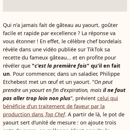
Qui n'a jamais fait de gâteau au yaourt, goûter
facile et rapide par excellence ? La réponse va
vous étonner ! En effet, le célèbre chef bordelais
révèle dans une vidéo publiée sur TikTok sa
recette du fameux gâteau... et en profite pour
révéler que
"
c'est la première fois
" qu'il en fait
un
. Pour commencer, dans un saladier, Philippe
Etchebest met un œuf et un yaourt. "
On peut
prendre un yaourt en fin d'expiration, mais
il ne faut
pas aller trop loin non plus
", prévient
celui qui
bénéficie d'un traitement de faveur par la
production dans
Top Chef
. A partir de là, le pot de
yaourt sert d'unité de mesure : on ajoute trois