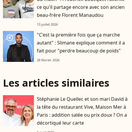
ce qu'il partage encore avec son ancien
beau-frère Florent Manaudou
13 juillet 2026
"C'est la première fois que ça marche
player2
autant" : Slimane explique comment il a
fait pour "perdre beaucoup de poids"
28 février 2026
Les articles similaires
Stéphanie Le Quellec et son mari David à
la tête du restaurant Vive, Maison Mer à
Paris : addition salée ou prix doux ? On a
décortiqué leur carte