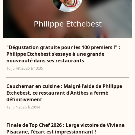
Philippe Etchebest
"Dégustation gratuite pour les 100 premiers !" :
Philippe Etchebest s'essaye à une grande
nouveauté dans ses restaurants
16 juillet 2026 à 13:35
Cauchemar en cuisine : Malgré l'aide de Philippe
Etchebest, ce restaurant d'Antibes a fermé
définitivement
12 juin 2026 à 20:44
Finale de Top Chef 2026 : Large victoire de Viviana
Pisacane, l'écart est impressionnant !