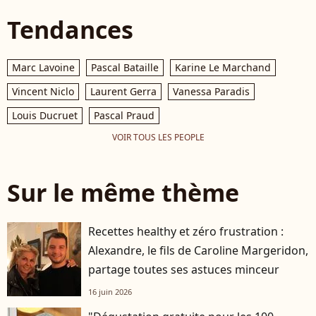
Tendances
Marc Lavoine
Pascal Bataille
Karine Le Marchand
Vincent Niclo
Laurent Gerra
Vanessa Paradis
Louis Ducruet
Pascal Praud
VOIR TOUS LES PEOPLE
Sur le même thème
Recettes healthy et zéro frustration :
Alexandre, le fils de Caroline Margeridon,
partage toutes ses astuces minceur
16 juin 2026