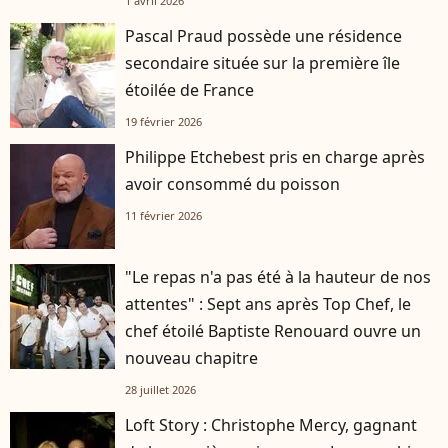
1 avril 2026
Pascal Praud possède une résidence
secondaire située sur la première île
étoilée de France
19 février 2026
Philippe Etchebest pris en charge après
avoir consommé du poisson
11 février 2026
"Le repas n'a pas été à la hauteur de nos
attentes" : Sept ans après Top Chef, le
chef étoilé Baptiste Renouard ouvre un
nouveau chapitre
28 juillet 2026
Loft Story : Christophe Mercy, gagnant