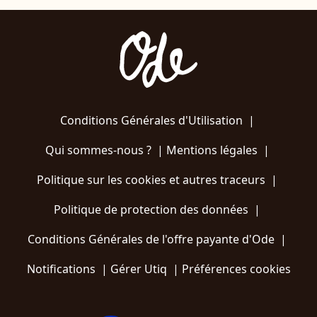
Conditions Générales d'Utilisation
|
Qui sommes-nous ?
|
Mentions légales
|
Politique sur les cookies et autres traceurs
|
Politique de protection des données
|
Conditions Générales de l'offre payante d'Ode
|
Notifications
|
Gérer Utiq
|
Préférences cookies