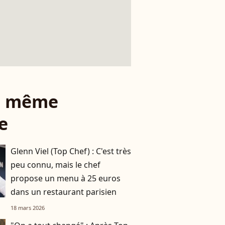
le même
e
Glenn Viel (Top Chef) : C'est très
peu connu, mais le chef
propose un menu à 25 euros
dans un restaurant parisien
18 mars 2026