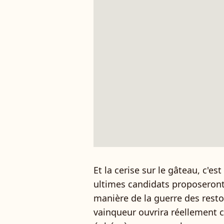
Et la cerise sur le gâteau, c'es
ultimes candidats proposeront 
manière de la guerre des rest
vainqueur ouvrira réellement 