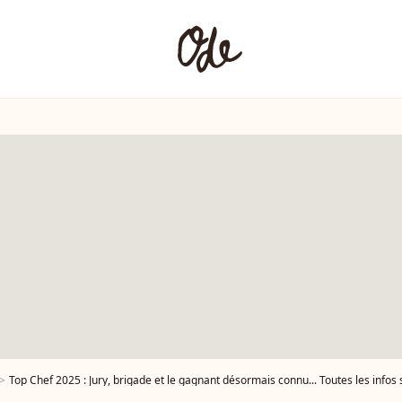
Top Chef 2025 : Jury, brigade et le gagnant désormais connu... Toutes les infos 