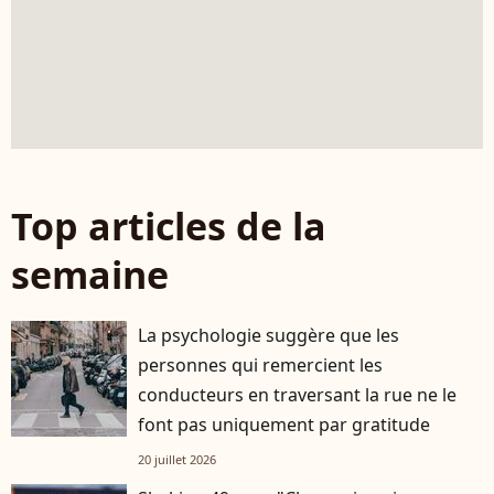
Top articles de la
semaine
La psychologie suggère que les
personnes qui remercient les
conducteurs en traversant la rue ne le
font pas uniquement par gratitude
20 juillet 2026