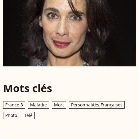
Mots clés
France 3
Maladie
Mort
Personnalités Françaises
Photo
Télé