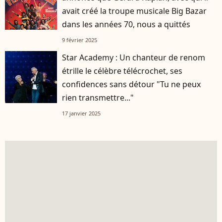
avait créé la troupe musicale Big Bazar
dans les années 70, nous a quittés
9 février 2025
Star Academy : Un chanteur de renom
étrille le célèbre télécrochet, ses
confidences sans détour "Tu ne peux
rien transmettre..."
17 janvier 2025