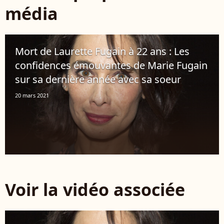
média
Mort de Laurette Fugain à 22 ans : Les
confidences émouvantes de Marie Fugain
sur sa dernière année avec sa soeur
20 mars 2021
Voir la vidéo associée