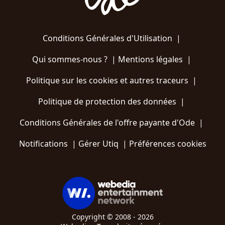
Conditions Générales d'Utilisation
|
Qui sommes-nous ?
|
Mentions légales
|
Politique sur les cookies et autres traceurs
|
Politique de protection des données
|
Conditions Générales de l'offre payante d'Ode
|
Notifications
|
Gérer Utiq
|
Préférences cookies
Copyright © 2008 - 2026