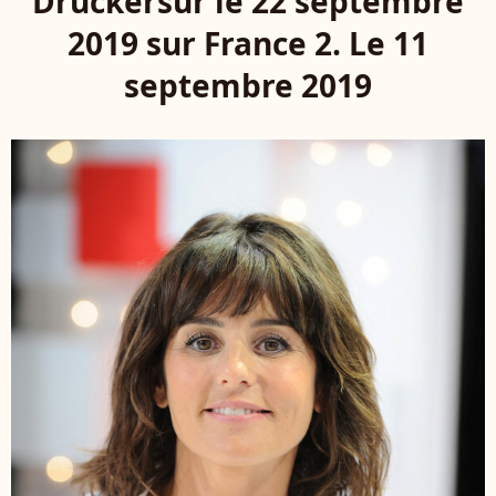
Druckersur le 22 septembre
2019 sur France 2. Le 11
septembre 2019