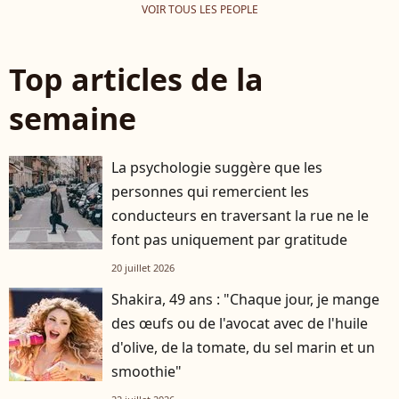
VOIR TOUS LES PEOPLE
Top articles de la
semaine
La psychologie suggère que les
personnes qui remercient les
conducteurs en traversant la rue ne le
font pas uniquement par gratitude
20 juillet 2026
Shakira, 49 ans : "Chaque jour, je mange
des œufs ou de l'avocat avec de l'huile
d'olive, de la tomate, du sel marin et un
smoothie"