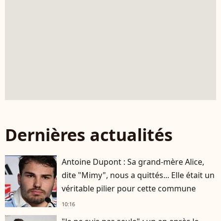
Dernières actualités
Antoine Dupont : Sa grand-mère Alice,
dite "Mimy", nous a quittés... Elle était un
véritable pilier pour cette commune
10:16