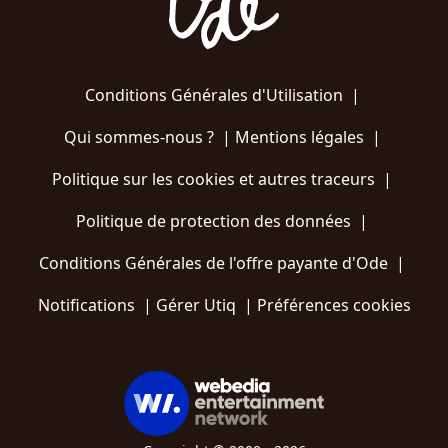
Conditions Générales d'Utilisation
|
Qui sommes-nous ?
|
Mentions légales
|
Politique sur les cookies et autres traceurs
|
Politique de protection des données
|
Conditions Générales de l'offre payante d'Ode
|
Notifications
|
Gérer Utiq
|
Préférences cookies