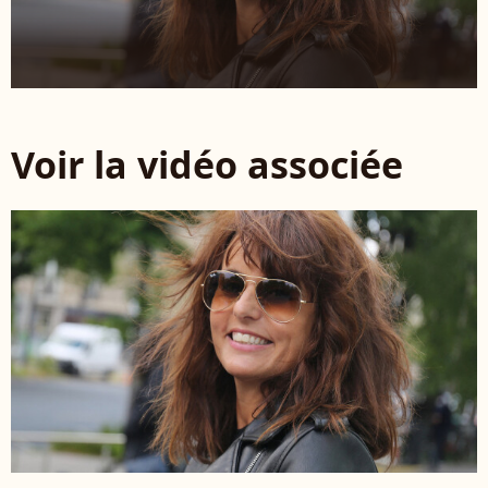
Voir la vidéo associée