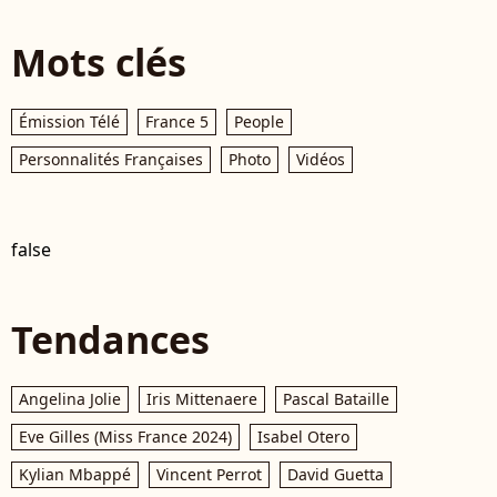
Mots clés
Émission Télé
France 5
People
Personnalités Françaises
Photo
Vidéos
false
Tendances
Angelina Jolie
Iris Mittenaere
Pascal Bataille
Eve Gilles (Miss France 2024)
Isabel Otero
Kylian Mbappé
Vincent Perrot
David Guetta