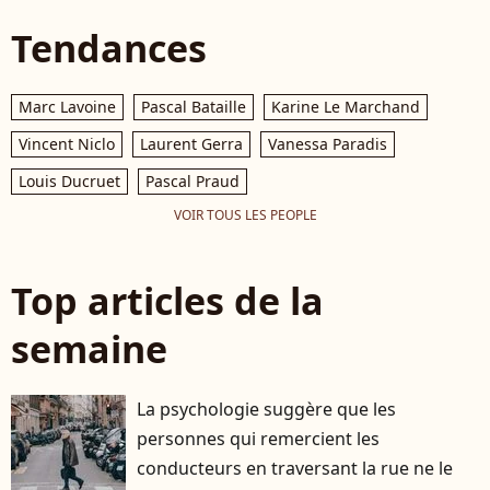
Tendances
Marc Lavoine
Pascal Bataille
Karine Le Marchand
Vincent Niclo
Laurent Gerra
Vanessa Paradis
Louis Ducruet
Pascal Praud
VOIR TOUS LES PEOPLE
Top articles de la
semaine
La psychologie suggère que les
personnes qui remercient les
conducteurs en traversant la rue ne le