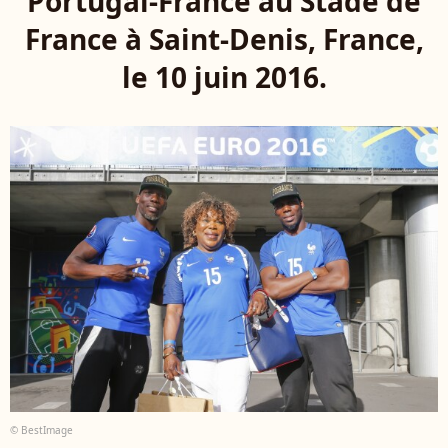
Portugal-France au Stade de
France à Saint-Denis, France,
le 10 juin 2016.
© BestImage