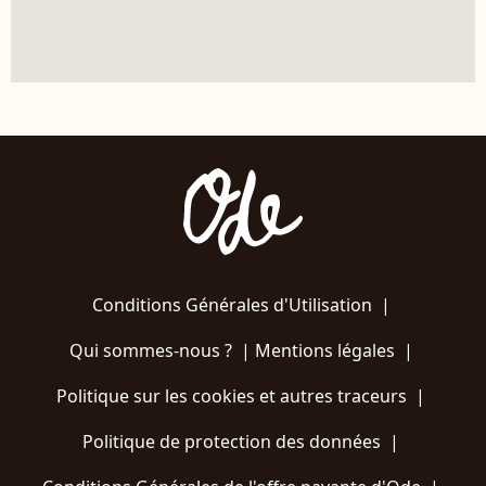
Conditions Générales d'Utilisation
|
Qui sommes-nous ?
|
Mentions légales
|
Politique sur les cookies et autres traceurs
|
Politique de protection des données
|