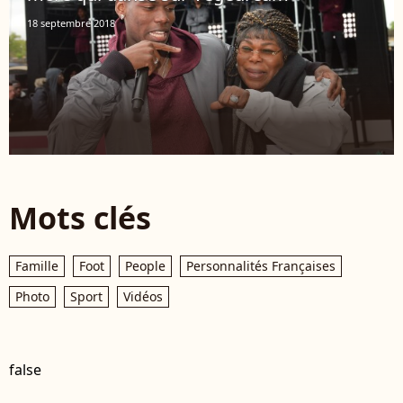
18 septembre 2018
Mots clés
Famille
Foot
People
Personnalités Françaises
Photo
Sport
Vidéos
false