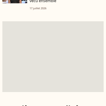
vécu ensemble
17 juillet 2026