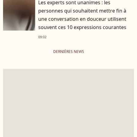
Les experts sont unanimes : les
personnes qui souhaitent mettre fin à
une conversation en douceur utilisent
souvent ces 10 expressions courantes
09:02
DERNIÈRES NEWS