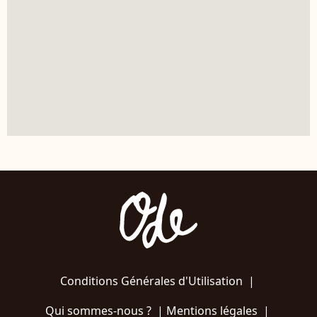
Conditions Générales d'Utilisation
|
Qui sommes-nous ?
|
Mentions légales
|