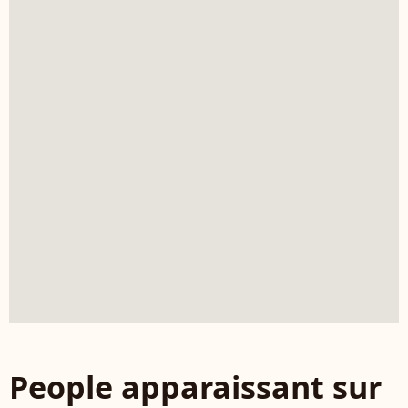
People apparaissant sur