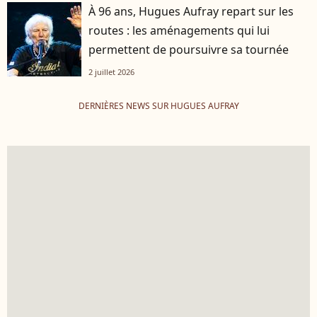
À 96 ans, Hugues Aufray repart sur les
routes : les aménagements qui lui
permettent de poursuivre sa tournée
2 juillet 2026
DERNIÈRES NEWS SUR HUGUES AUFRAY