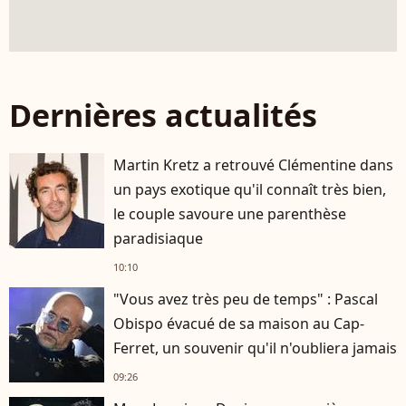
Dernières actualités
Martin Kretz a retrouvé Clémentine dans
un pays exotique qu'il connaît très bien,
le couple savoure une parenthèse
paradisiaque
10:10
"Vous avez très peu de temps" : Pascal
Obispo évacué de sa maison au Cap-
Ferret, un souvenir qu'il n'oubliera jamais
09:26