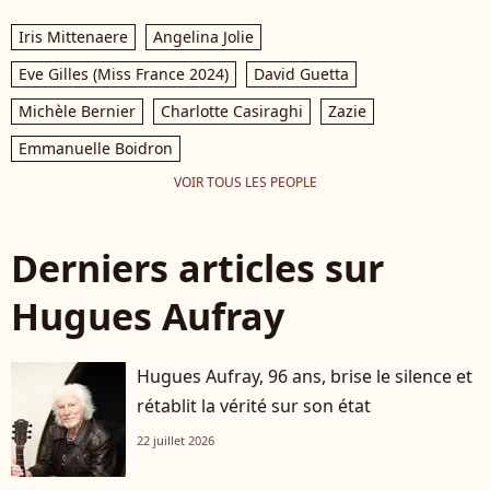
Iris Mittenaere
Angelina Jolie
Eve Gilles (Miss France 2024)
David Guetta
Michèle Bernier
Charlotte Casiraghi
Zazie
Emmanuelle Boidron
VOIR TOUS LES PEOPLE
Derniers articles sur
Hugues Aufray
Hugues Aufray, 96 ans, brise le silence et
rétablit la vérité sur son état
22 juillet 2026