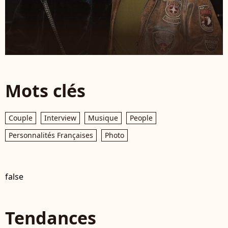
Mots clés
Couple
Interview
Musique
People
Personnalités Françaises
Photo
false
Tendances