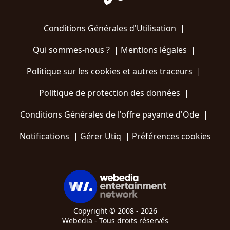
Conditions Générales d'Utilisation
|
Qui sommes-nous ?
|
Mentions légales
|
Politique sur les cookies et autres traceurs
|
Politique de protection des données
|
Conditions Générales de l'offre payante d'Ode
|
Notifications
|
Gérer Utiq
|
Préférences cookies
Copyright © 2008 - 2026
Webedia - Tous droits réservés