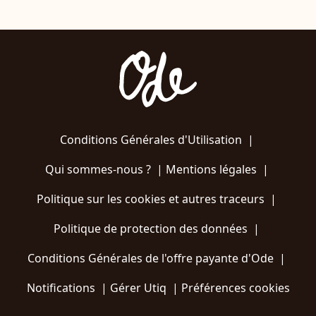
Conditions Générales d'Utilisation
|
Qui sommes-nous ?
|
Mentions légales
|
Politique sur les cookies et autres traceurs
|
Politique de protection des données
|
Conditions Générales de l'offre payante d'Ode
|
Notifications
|
Gérer Utiq
|
Préférences cookies