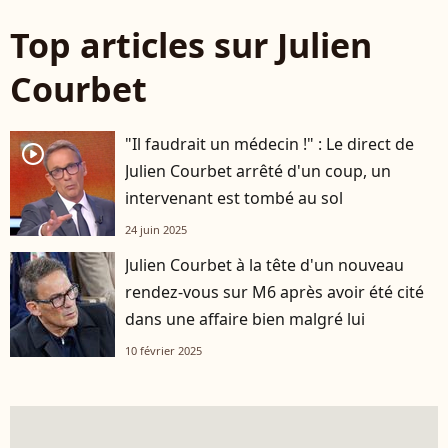
Top articles sur Julien
Courbet
"Il faudrait un médecin !" : Le direct de
player2
Julien Courbet arrêté d'un coup, un
intervenant est tombé au sol
24 juin 2025
Julien Courbet à la tête d'un nouveau
rendez-vous sur M6 après avoir été cité
dans une affaire bien malgré lui
10 février 2025