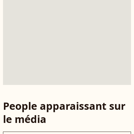
People apparaissant sur
le média