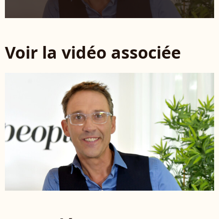
Voir la vidéo associée