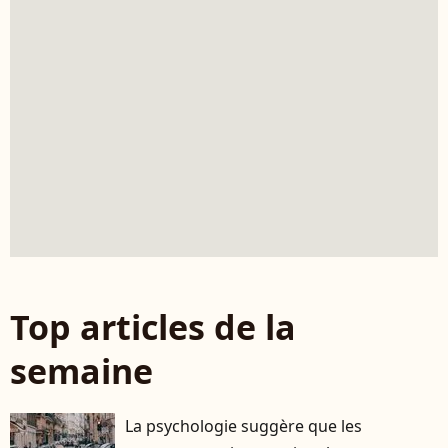
Top articles de la
semaine
La psychologie suggère que les