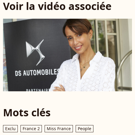
Voir la vidéo associée
Mots clés
Exclu
France 2
Miss France
People