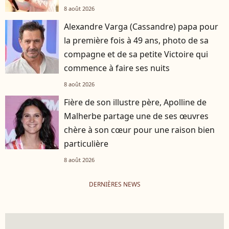
8 août 2026
Alexandre Varga (Cassandre) papa pour
la première fois à 49 ans, photo de sa
compagne et de sa petite Victoire qui
commence à faire ses nuits
8 août 2026
Fière de son illustre père, Apolline de
Malherbe partage une de ses œuvres
chère à son cœur pour une raison bien
particulière
8 août 2026
DERNIÈRES NEWS