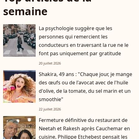
semaine
La psychologie suggère que les
personnes qui remercient les
conducteurs en traversant la rue ne le
font pas uniquement par gratitude
20 juillet 2026
Shakira, 49 ans : "Chaque jour, je mange
des œufs ou de l'avocat avec de l'huile
d'olive, de la tomate, du sel marin et un
smoothie"
22 juillet 2026
Fermeture définitive du restaurant de
Neetah et Rakesh après Cauchemar en
cuisine, Philippe Etchebest pensait les