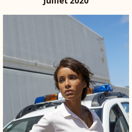
Juillet 2020