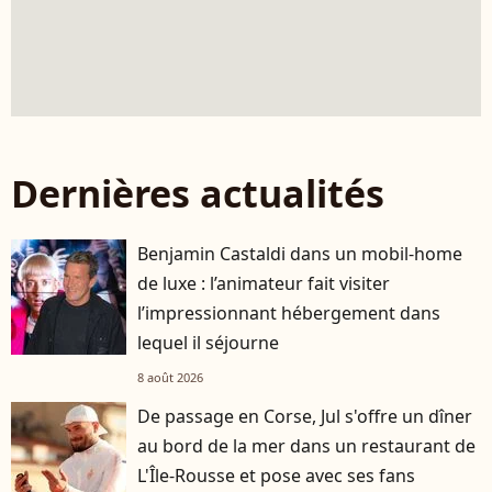
Dernières actualités
Benjamin Castaldi dans un mobil-home
de luxe : l’animateur fait visiter
l’impressionnant hébergement dans
lequel il séjourne
8 août 2026
De passage en Corse, Jul s'offre un dîner
au bord de la mer dans un restaurant de
L'Île-Rousse et pose avec ses fans