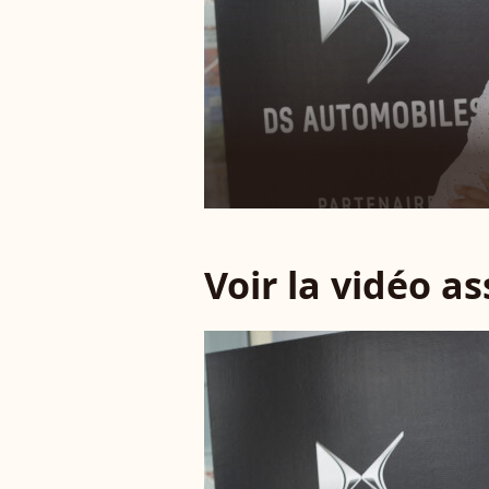
Voir la vidéo a