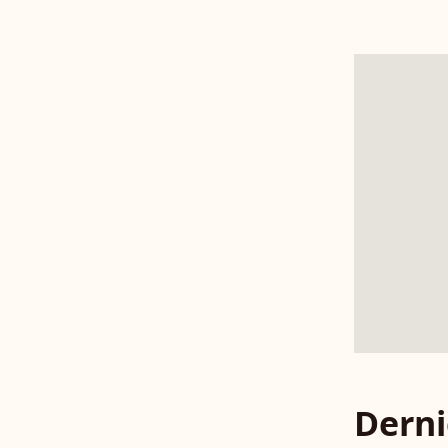
Derni