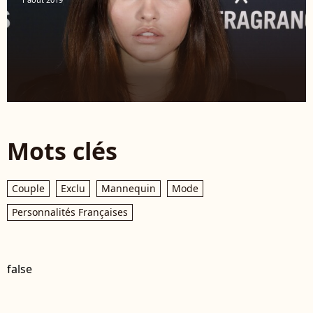
Mots clés
Couple
Exclu
Mannequin
Mode
Personnalités Françaises
false