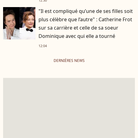
12:30
"Il est compliqué qu’une de ses filles soit
plus célèbre que l’autre" : Catherine Frot
sur sa carrière et celle de sa soeur
Dominique avec qui elle a tourné
12:04
DERNIÈRES NEWS