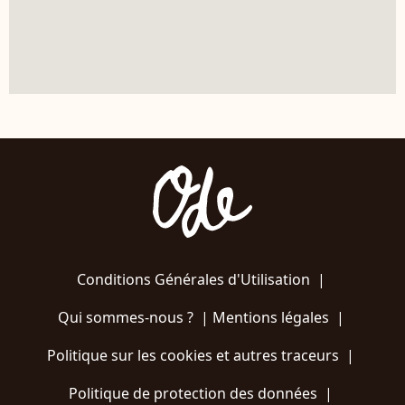
Conditions Générales d'Utilisation
|
Qui sommes-nous ?
|
Mentions légales
|
Politique sur les cookies et autres traceurs
|
Politique de protection des données
|