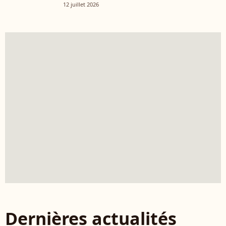
12 juillet 2026
Dernières actualités