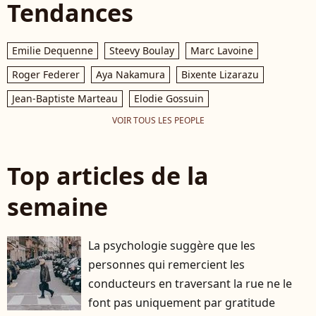
Tendances
Emilie Dequenne
Steevy Boulay
Marc Lavoine
Roger Federer
Aya Nakamura
Bixente Lizarazu
Jean-Baptiste Marteau
Elodie Gossuin
VOIR TOUS LES PEOPLE
Top articles de la
semaine
La psychologie suggère que les
personnes qui remercient les
conducteurs en traversant la rue ne le
font pas uniquement par gratitude