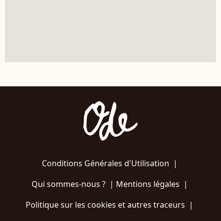
Conditions Générales d'Utilisation
|
Qui sommes-nous ?
|
Mentions légales
|
Politique sur les cookies et autres traceurs
|