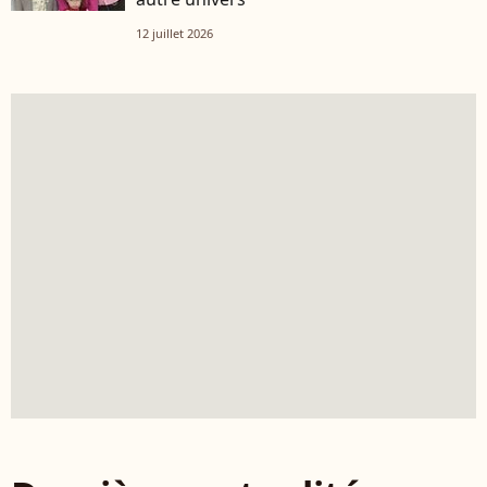
12 juillet 2026