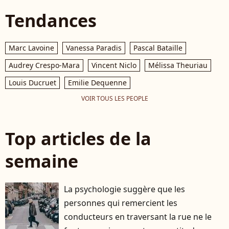
Tendances
Marc Lavoine
Vanessa Paradis
Pascal Bataille
Audrey Crespo-Mara
Vincent Niclo
Mélissa Theuriau
Louis Ducruet
Emilie Dequenne
VOIR TOUS LES PEOPLE
Top articles de la
semaine
La psychologie suggère que les
personnes qui remercient les
conducteurs en traversant la rue ne le