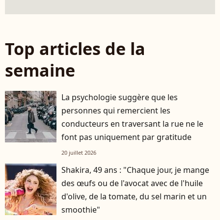
Top articles de la
semaine
La psychologie suggère que les
personnes qui remercient les
conducteurs en traversant la rue ne le
font pas uniquement par gratitude
20 juillet 2026
Shakira, 49 ans : "Chaque jour, je mange
des œufs ou de l'avocat avec de l'huile
d'olive, de la tomate, du sel marin et un
smoothie"