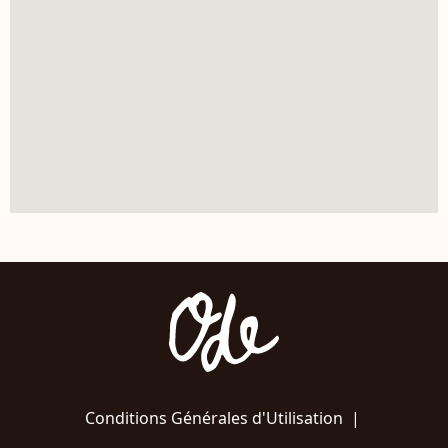
Conditions Générales d'Utilisation
|