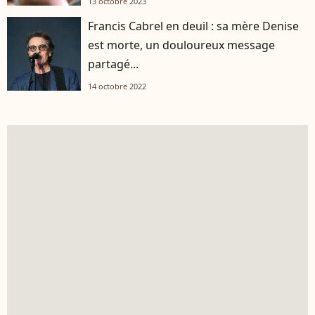
13 octobre 2023
Francis Cabrel en deuil : sa mère Denise
est morte, un douloureux message
partagé...
14 octobre 2022