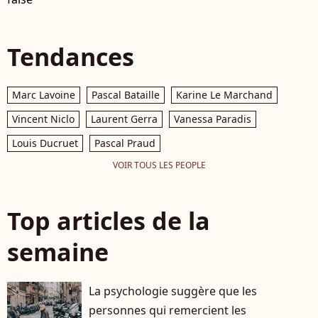
Tendances
Marc Lavoine
Pascal Bataille
Karine Le Marchand
Vincent Niclo
Laurent Gerra
Vanessa Paradis
Louis Ducruet
Pascal Praud
VOIR TOUS LES PEOPLE
Top articles de la
semaine
La psychologie suggère que les
personnes qui remercient les