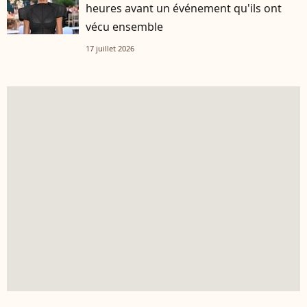
heures avant un événement qu'ils ont
vécu ensemble
17 juillet 2026