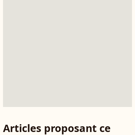
Articles proposant ce