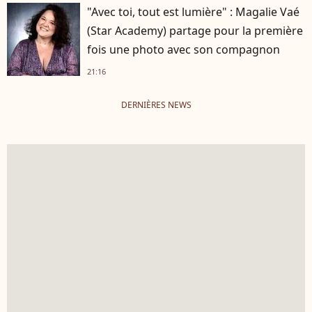
"Avec toi, tout est lumière" : Magalie Vaé
(Star Academy) partage pour la première
fois une photo avec son compagnon
21:16
DERNIÈRES NEWS