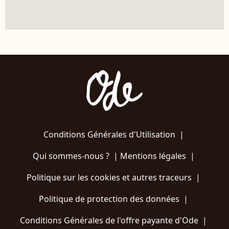
Conditions Générales d'Utilisation
|
Qui sommes-nous ?
|
Mentions légales
|
Politique sur les cookies et autres traceurs
|
Politique de protection des données
|
Conditions Générales de l'offre payante d'Ode
|