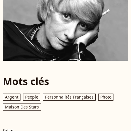
Mots clés
Argent
People
Personnalités Françaises
Photo
Maison Des Stars
false