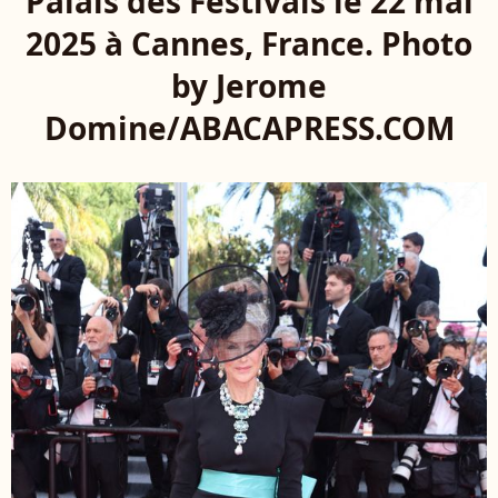
Palais des Festivals le 22 mai
2025 à Cannes, France. Photo
by Jerome
Domine/ABACAPRESS.COM