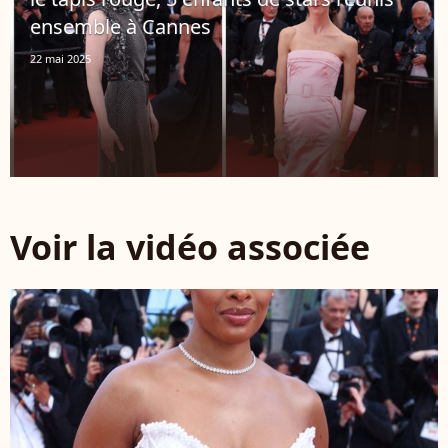
ensemble à Cannes
22 mai 2025
Voir la vidéo associée