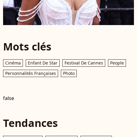
Mots clés
Cinéma
Enfant De Star
Festival De Cannes
People
Personnalités Françaises
Photo
false
Tendances