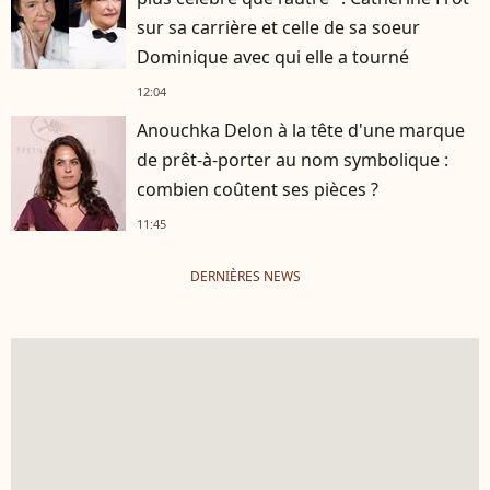
sur sa carrière et celle de sa soeur
Dominique avec qui elle a tourné
12:04
Anouchka Delon à la tête d'une marque
de prêt-à-porter au nom symbolique :
combien coûtent ses pièces ?
11:45
DERNIÈRES NEWS