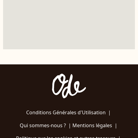
Conditions Générales d'Utilisation
|
Qui sommes-nous ?
|
Mentions légales
|