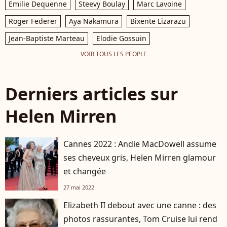
Emilie Dequenne
Steevy Boulay
Marc Lavoine
Roger Federer
Aya Nakamura
Bixente Lizarazu
Jean-Baptiste Marteau
Elodie Gossuin
VOIR TOUS LES PEOPLE
Derniers articles sur
Helen Mirren
Cannes 2022 : Andie MacDowell assume
ses cheveux gris, Helen Mirren glamour
et changée
27 mai 2022
Elizabeth II debout avec une canne : des
photos rassurantes, Tom Cruise lui rend