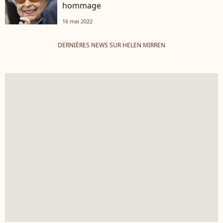
hommage
16 mai 2022
DERNIÈRES NEWS SUR HELEN MIRREN