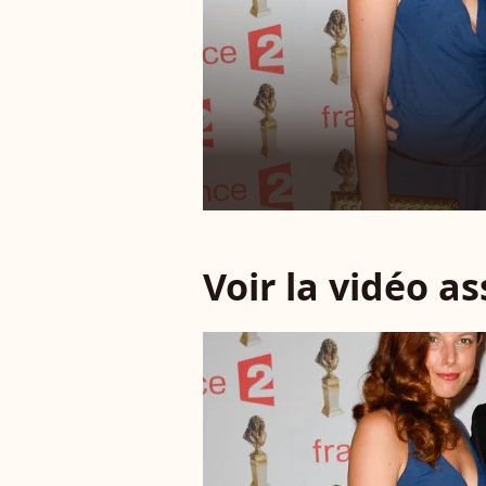
Voir la vidéo a