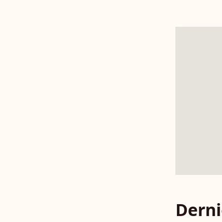
Derni