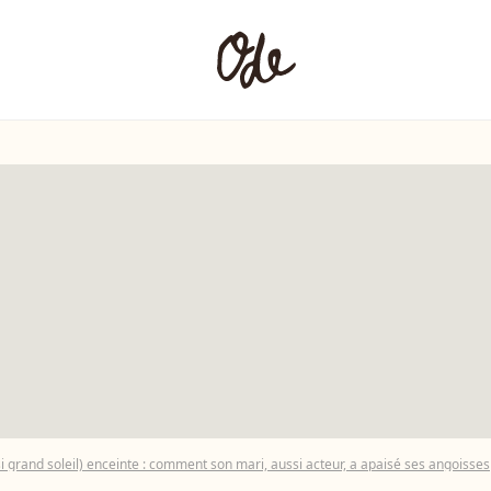
 grand soleil) enceinte : comment son mari, aussi acteur, a apaisé ses angoisses