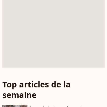
Top articles de la
semaine