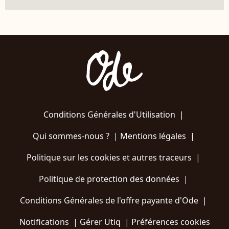
Conditions Générales d'Utilisation
|
Qui sommes-nous ?
|
Mentions légales
|
Politique sur les cookies et autres traceurs
|
Politique de protection des données
|
Conditions Générales de l'offre payante d'Ode
|
Notifications
|
Gérer Utiq
|
Préférences cookies