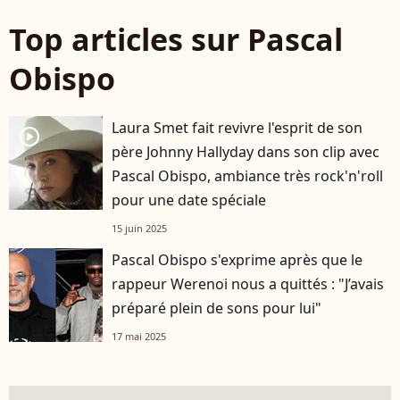
Top articles sur Pascal
Obispo
Laura Smet fait revivre l'esprit de son
player2
père Johnny Hallyday dans son clip avec
Pascal Obispo, ambiance très rock'n'roll
pour une date spéciale
15 juin 2025
Pascal Obispo s'exprime après que le
rappeur Werenoi nous a quittés : "J’avais
préparé plein de sons pour lui"
17 mai 2025