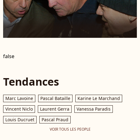
false
Tendances
Marc Lavoine
Pascal Bataille
Karine Le Marchand
Vincent Niclo
Laurent Gerra
Vanessa Paradis
Louis Ducruet
Pascal Praud
VOIR TOUS LES PEOPLE