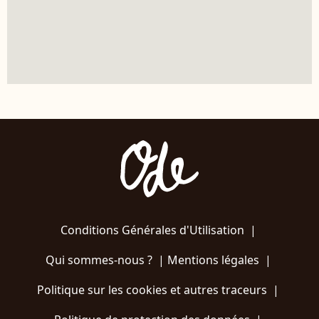
Conditions Générales d'Utilisation
|
Qui sommes-nous ?
|
Mentions légales
|
Politique sur les cookies et autres traceurs
|