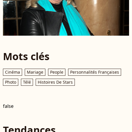
Mots clés
Cinéma
Mariage
People
Personnalités Françaises
Photo
Télé
Histoires De Stars
false
Tendances