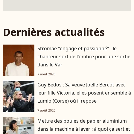
Dernières actualités
Stromae "engagé et passionné" : le
chanteur sort de l'ombre pour une sortie
dans le Var
7 août 2026
Guy Bedos : Sa veuve Joëlle Bercot avec
leur fille Victoria, elles posent ensemble à
Lumio (Corse) où il repose
7 août 2026
Mettre des boules de papier aluminium
dans la machine à laver : à quoi ça sert et