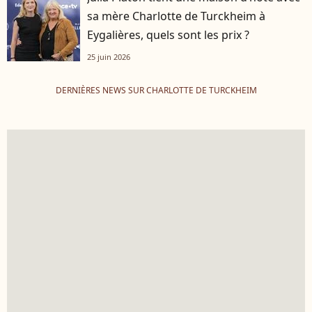
sa mère Charlotte de Turckheim à
Eygalières, quels sont les prix ?
25 juin 2026
DERNIÈRES NEWS SUR CHARLOTTE DE TURCKHEIM