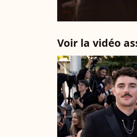
Voir la vidéo a