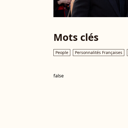
Mots clés
People
Personnalités Françaises
false