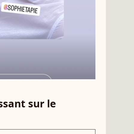
sant sur le