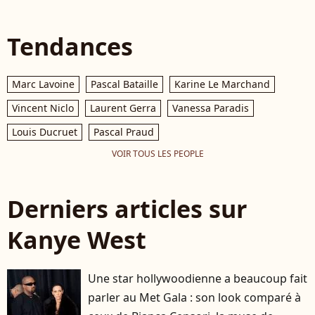
Tendances
Marc Lavoine
Pascal Bataille
Karine Le Marchand
Vincent Niclo
Laurent Gerra
Vanessa Paradis
Louis Ducruet
Pascal Praud
VOIR TOUS LES PEOPLE
Derniers articles sur
Kanye West
Une star hollywoodienne a beaucoup fait
parler au Met Gala : son look comparé à