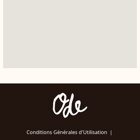
Conditions Générales d'Utilisation
|