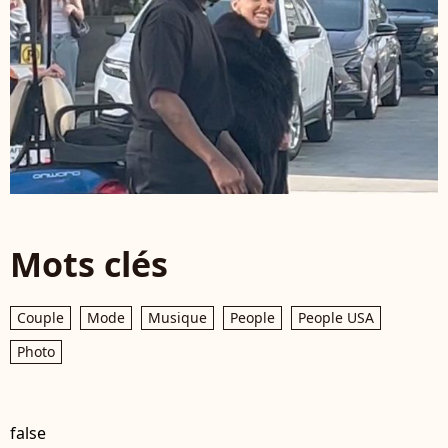
Mots clés
Couple
Mode
Musique
People
People USA
Photo
false