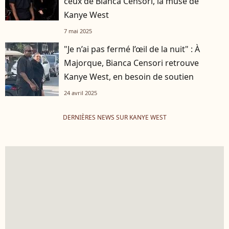
ceux de Bianca Censori, la muse de
Kanye West
7 mai 2025
"Je n’ai pas fermé l’œil de la nuit" : À
Majorque, Bianca Censori retrouve
Kanye West, en besoin de soutien
24 avril 2025
DERNIÈRES NEWS SUR KANYE WEST