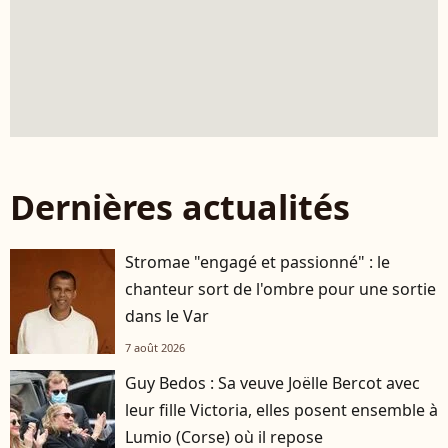
Dernières actualités
Stromae "engagé et passionné" : le
chanteur sort de l'ombre pour une sortie
dans le Var
7 août 2026
Guy Bedos : Sa veuve Joëlle Bercot avec
leur fille Victoria, elles posent ensemble à
Lumio (Corse) où il repose