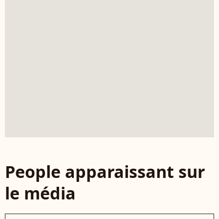
People apparaissant sur
le média