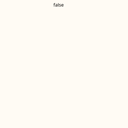
false