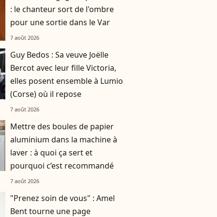
: le chanteur sort de l'ombre
pour une sortie dans le Var
7 août 2026
Guy Bedos : Sa veuve Joëlle
Bercot avec leur fille Victoria,
elles posent ensemble à Lumio
(Corse) où il repose
7 août 2026
Mettre des boules de papier
aluminium dans la machine à
laver : à quoi ça sert et
pourquoi c’est recommandé
7 août 2026
"Prenez soin de vous" : Amel
Bent tourne une page