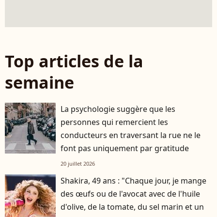
Top articles de la
semaine
La psychologie suggère que les
personnes qui remercient les
conducteurs en traversant la rue ne le
font pas uniquement par gratitude
20 juillet 2026
Shakira, 49 ans : "Chaque jour, je mange
des œufs ou de l'avocat avec de l'huile
d'olive, de la tomate, du sel marin et un