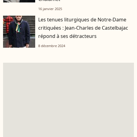
16 janvier 2025
Les tenues liturgiques de Notre-Dame
critiquées : Jean-Charles de Castelbajac
répond à ses détracteurs
8 décembre 2024