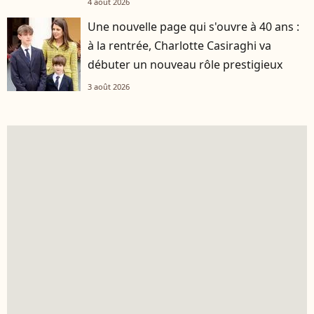
4 août 2026
Une nouvelle page qui s'ouvre à 40 ans :
à la rentrée, Charlotte Casiraghi va
débuter un nouveau rôle prestigieux
3 août 2026