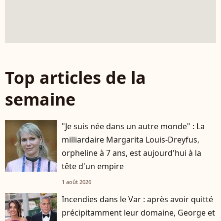
Top articles de la
semaine
"Je suis née dans un autre monde" : La
milliardaire Margarita Louis-Dreyfus,
orpheline à 7 ans, est aujourd'hui à la
tête d'un empire
1 août 2026
Incendies dans le Var : après avoir quitté
précipitamment leur domaine, George et