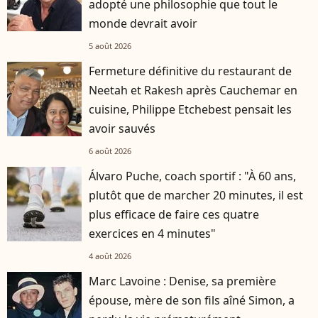
adopté une philosophie que tout le
monde devrait avoir
5 août 2026
Fermeture définitive du restaurant de
Neetah et Rakesh après Cauchemar en
cuisine, Philippe Etchebest pensait les
avoir sauvés
6 août 2026
Álvaro Puche, coach sportif : "À 60 ans,
plutôt que de marcher 20 minutes, il est
plus efficace de faire ces quatre
exercices en 4 minutes"
4 août 2026
Marc Lavoine : Denise, sa première
épouse, mère de son fils aîné Simon, a