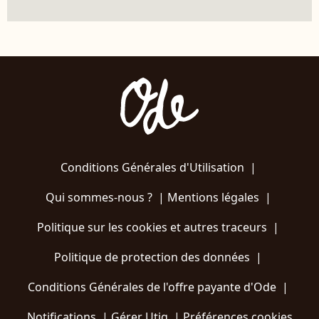
Conditions Générales d'Utilisation
|
Qui sommes-nous ?
|
Mentions légales
|
Politique sur les cookies et autres traceurs
|
Politique de protection des données
|
Conditions Générales de l'offre payante d'Ode
|
Notifications
|
Gérer Utiq
|
Préférences cookies