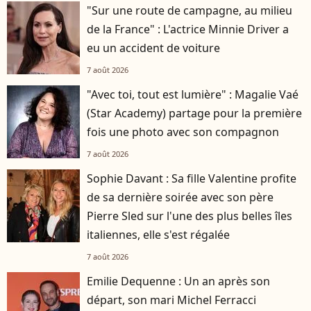
"Sur une route de campagne, au milieu
de la France" : L'actrice Minnie Driver a
eu un accident de voiture
7 août 2026
"Avec toi, tout est lumière" : Magalie Vaé
(Star Academy) partage pour la première
fois une photo avec son compagnon
7 août 2026
Sophie Davant : Sa fille Valentine profite
de sa dernière soirée avec son père
Pierre Sled sur l'une des plus belles îles
italiennes, elle s'est régalée
7 août 2026
Emilie Dequenne : Un an après son
départ, son mari Michel Ferracci