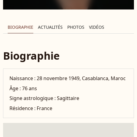
BIOGRAPHIE
ACTUALITÉS
PHOTOS
VIDÉOS
Biographie
Naissance :
28 novembre 1949, Casablanca, Maroc
Âge :
76 ans
Signe astrologique :
Sagittaire
Résidence :
France