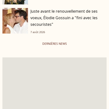
Juste avant le renouvellement de ses
voeux, Élodie Gossuin a "fini avec les
secouristes"
7 août 2026
DERNIÈRES NEWS