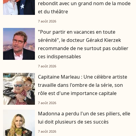
rebondit avec un grand nom de la mode
et du théâtre
7 août 2026
"Pour partir en vacances en toute
sérénité", le docteur Gérakd Kierzek
recommande de ne surtout pas oublier
ces indispensables
7 août 2026
Capitaine Marleau : Une célèbre artiste
travaille dans l'ombre de la série, son
rôle est d'une importance capitale
7 août 2026
Madonna a perdu l'un de ses piliers, elle
lui doit plusieurs de ses succès
7 août 2026